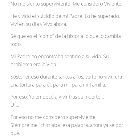
No me siento superviviente. Me considero Viviente.
He vivido el suicidio de mi Padre. Lo he superado.
Viví en su día y Vivo ahora.
Sé que es el “cómo” de la historia lo que lo cambia
todo.
Mi Padre no encontraba sentido a su vida. Su
problema era la Vida.
Sostener eso durante tantos años, verle no vivir, era
una tortura para él, para mí, para mi Familia.
Por eso, Yo empecé a Vivir tras su muerte…
Uf…
Por eso no me considero superviviente.
Siempre me “chirriaba” esa palabra, ahora ya sé por
qué.