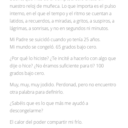
nuestro reloj de muñeca. Lo que importa es el pulso
interno, en el que el tempo y el ritmo se cuentan a
latidos, a recuerdos, a miradas, a gritos, a suspiros, a
lágrimas, a sonrisas, y no en segundos ni minutos.
Mi Padre se suicidó cuando yo tenía 25 años.
Mi mundo se congeló. 65 grados bajo cero.
¿Por qué lo hiciste? ¿Te incité a hacerlo con algo que
dije o hice? ¿No éramos suficiente para ti? 100
grados bajo cero.
Muy, muy, muy jodido. Perdonad, pero no encuentro
otra palabra para definirlo.
¿Sabéis que es lo que más me ayudó a
descongelarme?
El calor del poder compartir mi frío.