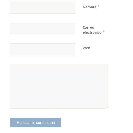
*
Nombre
Correo
*
electrónico
Web