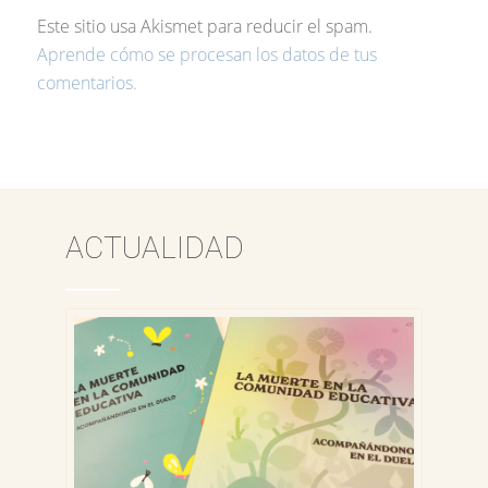
Este sitio usa Akismet para reducir el spam.
Aprende cómo se procesan los datos de tus
comentarios.
ACTUALIDAD