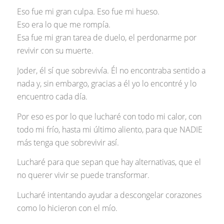
Eso fue mi gran culpa. Eso fue mi hueso.
Eso era lo que me rompía.
Esa fue mi gran tarea de duelo, el perdonarme por
revivir con su muerte.
Joder, él sí que sobrevivía. Él no encontraba sentido a
nada y, sin embargo, gracias a él yo lo encontré y lo
encuentro cada día.
Por eso es por lo que lucharé con todo mi calor, con
todo mi frío, hasta mi último aliento, para que NADIE
más tenga que sobrevivir así.
Lucharé para que sepan que hay alternativas, que el
no querer vivir se puede transformar.
Lucharé intentando ayudar a descongelar corazones
como lo hicieron con el mío.