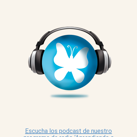
Escucha los podcast de nuestro