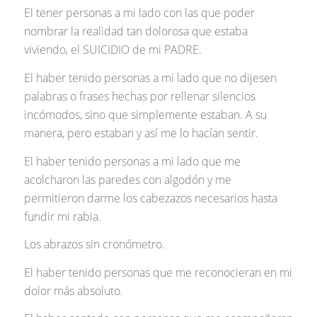
El tener personas a mi lado con las que poder
nombrar la realidad tan dolorosa que estaba
viviendo, el SUICIDIO de mi PADRE.
El haber tenido personas a mi lado que no dijesen
palabras o frases hechas por rellenar silencios
incómodos, sino que simplemente estaban. A su
manera, pero estaban y así me lo hacían sentir.
El haber tenido personas a mi lado que me
acolcharon las paredes con algodón y me
permitieron darme los cabezazos necesarios hasta
fundir mi rabia.
Los abrazos sin cronómetro.
El haber tenido personas que me reconocieran en mi
dolor más absoluto.