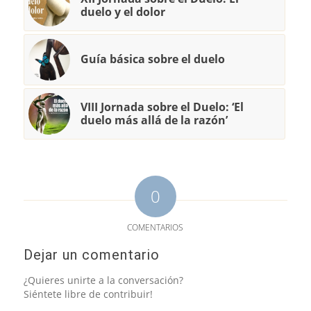
duelo y el dolor
Guía básica sobre el duelo
VIII Jornada sobre el Duelo: ‘El
duelo más allá de la razón’
0
COMENTARIOS
Dejar un comentario
¿Quieres unirte a la conversación?
Siéntete libre de contribuir!