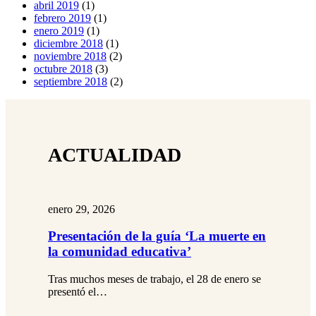
abril 2019
(1)
febrero 2019
(1)
enero 2019
(1)
diciembre 2018
(1)
noviembre 2018
(2)
octubre 2018
(3)
septiembre 2018
(2)
ACTUALIDAD
enero 29, 2026
Presentación de la guía ‘La muerte en
la comunidad educativa’
Tras muchos meses de trabajo, el 28 de enero se
presentó el…