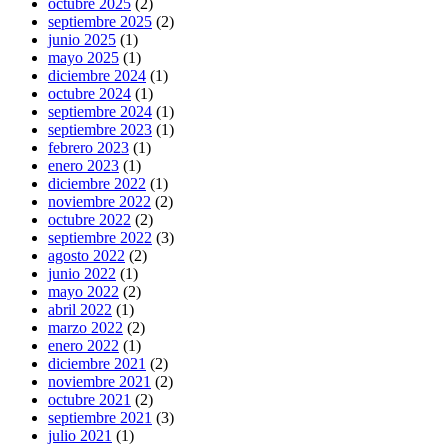
octubre 2025
(2)
septiembre 2025
(2)
junio 2025
(1)
mayo 2025
(1)
diciembre 2024
(1)
octubre 2024
(1)
septiembre 2024
(1)
septiembre 2023
(1)
febrero 2023
(1)
enero 2023
(1)
diciembre 2022
(1)
noviembre 2022
(2)
octubre 2022
(2)
septiembre 2022
(3)
agosto 2022
(2)
junio 2022
(1)
mayo 2022
(2)
abril 2022
(1)
marzo 2022
(2)
enero 2022
(1)
diciembre 2021
(2)
noviembre 2021
(2)
octubre 2021
(2)
septiembre 2021
(3)
julio 2021
(1)