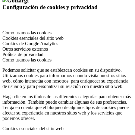
Configuración de cookies y privacidad
Como usamos las cookies
Cookies esenciales del sitio web
Cookies de Google Analytics
Otros servicios externos
Política de privacidad
Como usamos las cookies
Podemos solicitar que se establezcan cookies en su dispositivo.
Utilizamos cookies para informarnos cuando visita nuestros sitios
web, cómo interactúa con nosotros, para enriquecer su experiencia
de usuario y para personalizar su relación con nuestro sitio web.
Haga clic en los títulos de las diferentes categorías para obtener más
información. También puede cambiar algunas de sus preferencias.
Tenga en cuenta que el bloqueo de algunos tipos de cookies puede
afectar su experiencia en nuestros sitios web y los servicios que
podemos ofrecer.
Cookies esenciales del sitio web