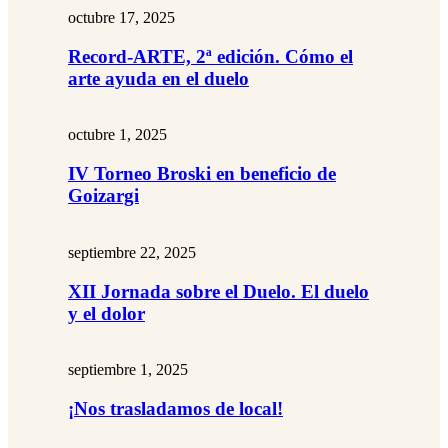
octubre 17, 2025
Record-ARTE, 2ª edición. Cómo el
arte ayuda en el duelo
octubre 1, 2025
IV Torneo Broski en beneficio de
Goizargi
septiembre 22, 2025
XII Jornada sobre el Duelo. El duelo
y el dolor
septiembre 1, 2025
¡Nos trasladamos de local!