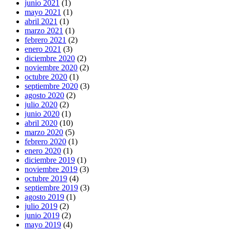
junio 2021
(1)
mayo 2021
(1)
abril 2021
(1)
marzo 2021
(1)
febrero 2021
(2)
enero 2021
(3)
diciembre 2020
(2)
noviembre 2020
(2)
octubre 2020
(1)
septiembre 2020
(3)
agosto 2020
(2)
julio 2020
(2)
junio 2020
(1)
abril 2020
(10)
marzo 2020
(5)
febrero 2020
(1)
enero 2020
(1)
diciembre 2019
(1)
noviembre 2019
(3)
octubre 2019
(4)
septiembre 2019
(3)
agosto 2019
(1)
julio 2019
(2)
junio 2019
(2)
mayo 2019
(4)