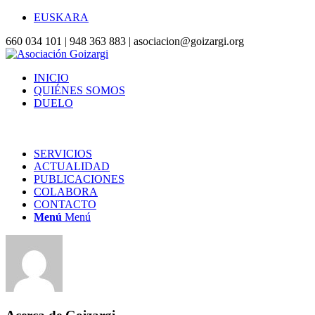
EUSKARA
660 034 101 | 948 363 883 | asociacion@goizargi.org
INICIO
QUIÉNES SOMOS
DUELO
SERVICIOS
ACTUALIDAD
PUBLICACIONES
COLABORA
CONTACTO
Menú
Menú