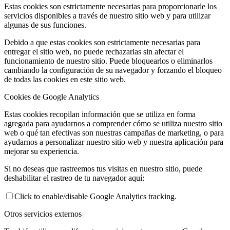
Estas cookies son estrictamente necesarias para proporcionarle los
servicios disponibles a través de nuestro sitio web y para utilizar
algunas de sus funciones.
Debido a que estas cookies son estrictamente necesarias para
entregar el sitio web, no puede rechazarlas sin afectar el
funcionamiento de nuestro sitio. Puede bloquearlos o eliminarlos
cambiando la configuración de su navegador y forzando el bloqueo
de todas las cookies en este sitio web.
Cookies de Google Analytics
Estas cookies recopilan información que se utiliza en forma
agregada para ayudarnos a comprender cómo se utiliza nuestro sitio
web o qué tan efectivas son nuestras campañas de marketing, o para
ayudarnos a personalizar nuestro sitio web y nuestra aplicación para
mejorar su experiencia.
Si no deseas que rastreemos tus visitas en nuestro sitio, puede
deshabilitar el rastreo de tu navegador aquí:
Click to enable/disable Google Analytics tracking.
Otros servicios externos