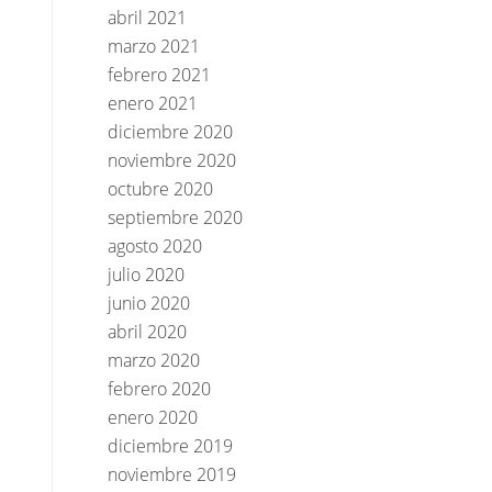
abril 2021
marzo 2021
febrero 2021
enero 2021
diciembre 2020
noviembre 2020
octubre 2020
septiembre 2020
agosto 2020
julio 2020
junio 2020
abril 2020
marzo 2020
febrero 2020
enero 2020
diciembre 2019
noviembre 2019