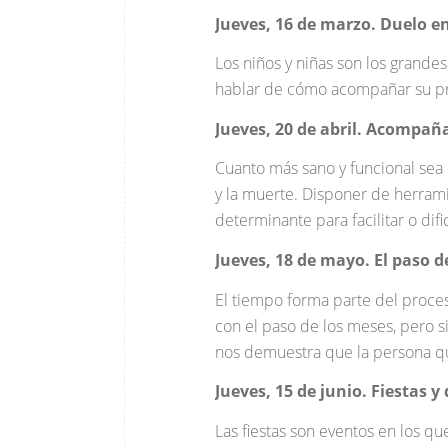
Jueves, 16 de marzo. Duelo en
Los niños y niñas son los grande
hablar de cómo acompañar su pro
Jueves, 20 de abril. Acompaña
Cuanto más sano y funcional sea 
y la muerte. Disponer de herram
determinante para facilitar o difi
Jueves, 18 de mayo. El paso d
El tiempo forma parte del proce
con el paso de los meses, pero si 
nos demuestra que la persona q
Jueves, 15 de junio. Fiestas y
Las fiestas son eventos en los que