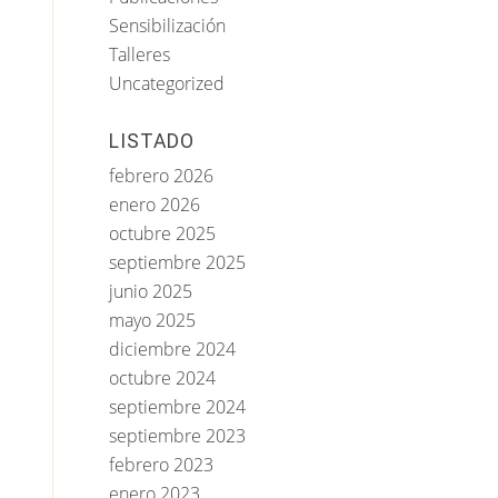
Sensibilización
Talleres
Uncategorized
LISTADO
febrero 2026
enero 2026
octubre 2025
septiembre 2025
junio 2025
mayo 2025
diciembre 2024
octubre 2024
septiembre 2024
septiembre 2023
febrero 2023
enero 2023