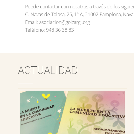
Puede contactar con nosotros a través de los sigui
C. Navas de Tolosa, 25, 1º A, 31002 Pamplona, Nava
Email: asociacion@goizargi.org
Teléfono: 948 36 38 83
ACTUALIDAD