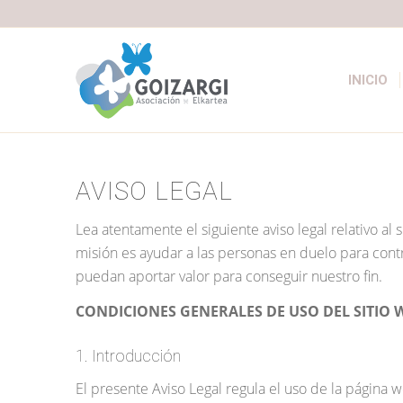
INICIO
AVISO LEGAL
Lea atentamente el siguiente aviso legal relativo al
misión es ayudar a las personas en duelo para contr
puedan aportar valor para conseguir nuestro fin.
CONDICIONES GENERALES DE USO DEL SITIO 
1. Introducción
El presente Aviso Legal regula el uso de la página 