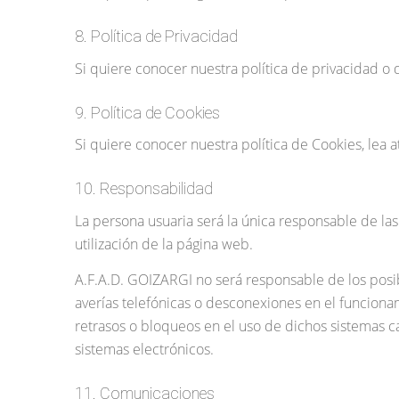
8. Política de Privacidad
Si quiere conocer nuestra política de privacidad o
9. Política de Cookies
Si quiere conocer nuestra política de Cookies, lea
10. Responsabilidad
La persona usuaria será la única responsable de las
utilización de la página web.
A.F.A.D. GOIZARGI no será responsable de los posibl
averías telefónicas o desconexiones en el funcionam
retrasos o bloqueos en el uso de dichos sistemas ca
sistemas electrónicos.
11. Comunicaciones