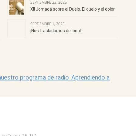
SEPTIEMBRE 22, 2025
XII Jornada sobre el Duelo. El duelo y el dolor
SEPTIEMBRE 1, 2025
¡Nos trasladamos de local!
uestro programa de radio ‘Aprendiendo a
 de Tolosa, 25, 1º A,