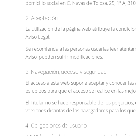
domicilio social en C. Navas de Tolosa, 25, 1º A, 3
2. Aceptación
La utilización de la página web atribuye la condici
Aviso Legal.
Se recomienda a las personas usuarias leer atenta
Aviso, pueden sufrir modificaciones.
3. Navegación, acceso y seguridad
El acceso a esta web supone aceptar y conocer las 
esfuerzos para que el acceso se realice en las mejo
El Titular no se hace responsable de los perjuicios,
versiones distintas de los navegadores para los que
4. Obligaciones del usuario