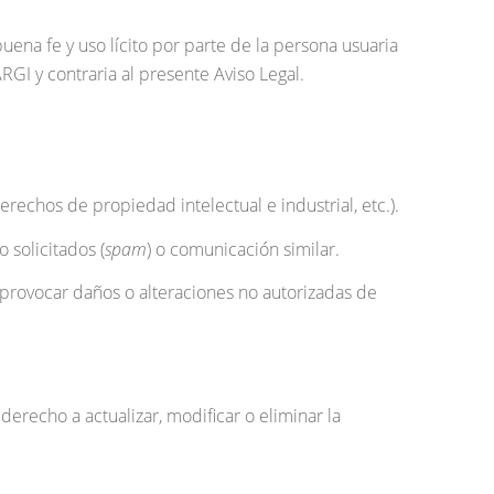
uena fe y uso lícito por parte de la persona usuaria
GI y contraria al presente Aviso Legal.
rechos de propiedad intelectual e industrial, etc.).
 solicitados (
spam
) o comunicación similar.
 provocar daños o alteraciones no autorizadas de
derecho a actualizar, modificar o eliminar la