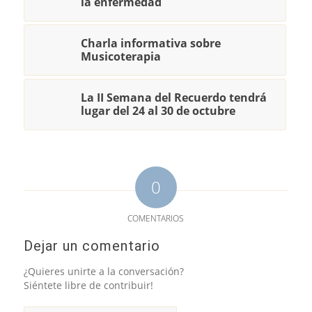
la enfermedad
Charla informativa sobre
Musicoterapia
La II Semana del Recuerdo tendrá
lugar del 24 al 30 de octubre
0
COMENTARIOS
Dejar un comentario
¿Quieres unirte a la conversación?
Siéntete libre de contribuir!