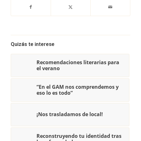
Quizás te interese
Recomendaciones literarias para
el verano
“En el GAM nos comprendemos y
eso lo es todo”
¡Nos trasladamos de local!
Reconstruyendo tu identidad tras