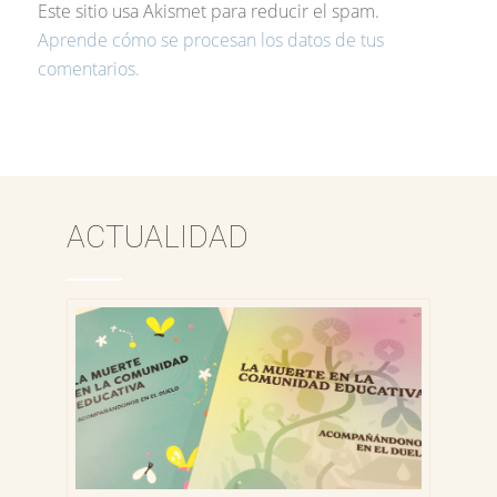
Este sitio usa Akismet para reducir el spam.
Aprende cómo se procesan los datos de tus
comentarios.
ACTUALIDAD