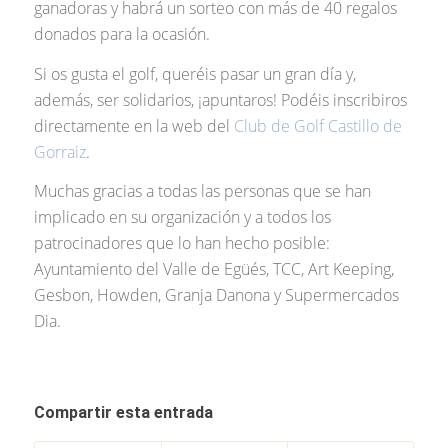
ganadoras y habrá un sorteo con más de 40 regalos
donados para la ocasión.
Si os gusta el golf, queréis pasar un gran día y,
además, ser solidarios, ¡apuntaros! Podéis inscribiros
directamente en la web del
Club de Golf Castillo de
Gorraiz
.
Muchas gracias a todas las personas que se han
implicado en su organización y a todos los
patrocinadores que lo han hecho posible:
Ayuntamiento del Valle de Egüés, TCC, Art Keeping,
Gesbon, Howden, Granja Danona y Supermercados
Dia.
Compartir esta entrada