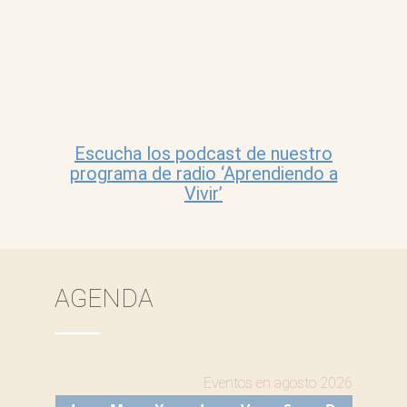
Escucha los podcast de nuestro
programa de radio ‘Aprendiendo a
Vivir’
AGENDA
Eventos en agosto 2026