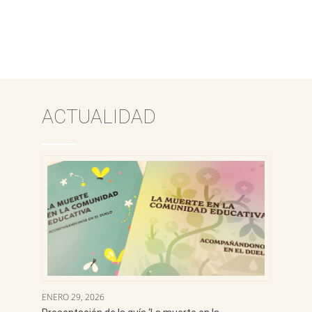
ACTUALIDAD
ENERO 29, 2026