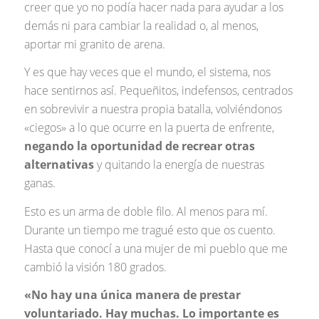
creer que yo no podía hacer nada para ayudar a los
demás ni para cambiar la realidad o, al menos,
aportar mi granito de arena.
Y es que hay veces que el mundo, el sistema, nos
hace sentirnos así. Pequeñitos, indefensos, centrados
en sobrevivir a nuestra propia batalla, volviéndonos
«ciegos» a lo que ocurre en la puerta de enfrente,
negando la oportunidad de recrear otras
alternativas
y quitando la energía de nuestras
ganas.
Esto es un arma de doble filo. Al menos para mí.
Durante un tiempo me tragué esto que os cuento.
Hasta que conocí a una mujer de mi pueblo que me
cambió la visión 180 grados.
«No hay una única manera de prestar
voluntariado. Hay muchas. Lo importante es