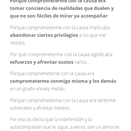
Porque comprometerme con la causa era
tomar conciencia de realidades que duelen y
que no son fáciles de mirar ya acompañar
.
Porque comprometerme con la causa implicaba
abandonar ciertos privilegios
a los que me
resistía.
Por qué comprometerme con la causa significaba
esfuerzos y afrontar sustos
varios.
Porque comprometerse con la causa era
comprometerme conmigo misma y los demás
en un grado «heavy metal».
Porque comprometerme con la causa era sentirme
vulnerable y afrontar miedos.
Por eso os decía que la indefensión y la
autocompasión que le sigue, a veces, son un arma de