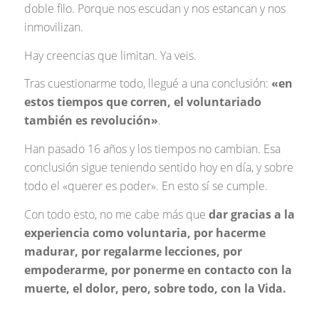
doble filo. Porque nos escudan y nos estancan y nos
inmovilizan.
Hay creencias que limitan. Ya veis.
Tras cuestionarme todo, llegué a una conclusión:
«en
estos tiempos que corren, el voluntariado
también es revolución»
.
Han pasado 16 años y los tiempos no cambian. Esa
conclusión sigue teniendo sentido hoy en día, y sobre
todo el «querer es poder». En esto sí se cumple.
Con todo esto, no me cabe más que
dar gracias a la
experiencia como voluntaria, por hacerme
madurar, por regalarme lecciones, por
empoderarme, por ponerme en contacto con la
muerte, el dolor, pero, sobre todo, con la Vida.