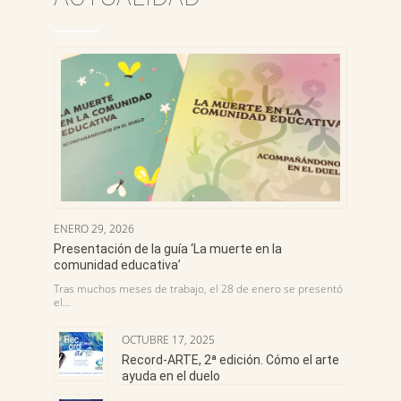
ENERO 29, 2026
Presentación de la guía ‘La muerte en la
comunidad educativa’
Tras muchos meses de trabajo, el 28 de enero se presentó
el…
OCTUBRE 17, 2025
Record-ARTE, 2ª edición. Cómo el arte
ayuda en el duelo