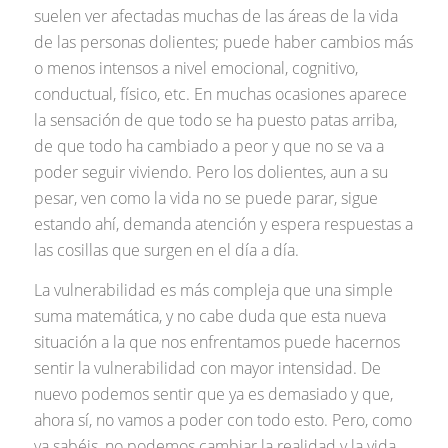
suelen ver afectadas muchas de las áreas de la vida
de las personas dolientes; puede haber cambios más
o menos intensos a nivel emocional, cognitivo,
conductual, físico, etc. En muchas ocasiones aparece
la sensación de que todo se ha puesto patas arriba,
de que todo ha cambiado a peor y que no se va a
poder seguir viviendo. Pero los dolientes, aun a su
pesar, ven como la vida no se puede parar, sigue
estando ahí, demanda atención y espera respuestas a
las cosillas que surgen en el día a día.
La vulnerabilidad es más compleja que una simple
suma matemática, y no cabe duda que esta nueva
situación a la que nos enfrentamos puede hacernos
sentir la vulnerabilidad con mayor intensidad. De
nuevo podemos sentir que ya es demasiado y que,
ahora sí, no vamos a poder con todo esto. Pero, como
ya sabéis, no podemos cambiar la realidad y la vida