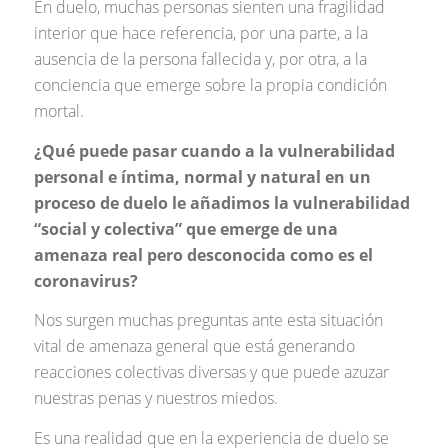
En duelo, muchas personas sienten una fragilidad
interior que hace referencia, por una parte, a la
ausencia de la persona fallecida y, por otra, a la
conciencia que emerge sobre la propia condición
mortal.
¿Qué puede pasar cuando a la vulnerabilidad
personal e íntima, normal y natural en un
proceso de duelo le añadimos la vulnerabilidad
“social y colectiva” que emerge de una
amenaza real pero desconocida como es el
coronavirus?
Nos surgen muchas preguntas ante esta situación
vital de amenaza general que está generando
reacciones colectivas diversas y que puede azuzar
nuestras penas y nuestros miedos.
Es una realidad que en la experiencia de duelo se