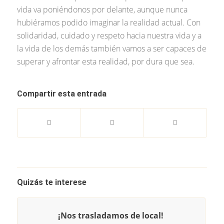
vida va poniéndonos por delante, aunque nunca
hubiéramos podido imaginar la realidad actual. Con
solidaridad, cuidado y respeto hacia nuestra vida y a
la vida de los demás también vamos a ser capaces de
superar y afrontar esta realidad, por dura que sea.
Compartir esta entrada
Quizás te interese
¡Nos trasladamos de local!