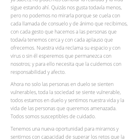
sigue estando ahí. Quizás nos gusta todavía menos,
pero no podemos no mirarla porque se cuela con
cada llamada de consuelo y de ánimo que recibimos,
con cada gesto que hacemos a las personas que
todavía tenemos cerca y con cada aplauso que
ofrecemos. Nuestra vida reclama su espacio y con
virus o sin él esperemos que permanezca con
nosotros; y para ello necesita que la cuidemos con
responsabilidad y afecto.
Ahora no solo las personas en duelo se sienten
vulnerables, toda la sociedad se siente vulnerable,
todos estamos en duelo y sentimos nuestra vida y la
vida de las personas que queremos amenazada.
Todos somos susceptibles de cuidado.
Tenemos una nueva oportunidad para mirarnos y
sentirnos con capacidad de superar los retos que la