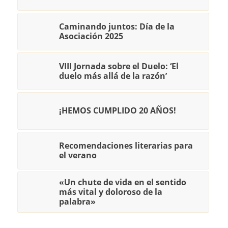
Caminando juntos: Día de la
Asociación 2025
VIII Jornada sobre el Duelo: ‘El
duelo más allá de la razón’
¡HEMOS CUMPLIDO 20 AÑOS!
Recomendaciones literarias para
el verano
«Un chute de vida en el sentido
más vital y doloroso de la
palabra»