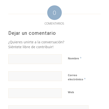
0
COMENTARIOS
Dejar un comentario
¿Quieres unirte a la conversación?
Siéntete libre de contribuir!
*
Nombre
Correo
*
electrónico
Web