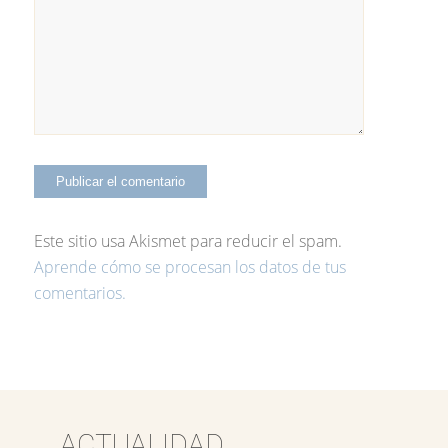
Este sitio usa Akismet para reducir el spam.
Aprende cómo se procesan los datos de tus
comentarios.
ACTUALIDAD