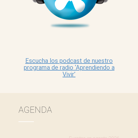
Escucha los podcast de nuestro
programa de radio ‘Aprendiendo a
Vivir’
AGENDA