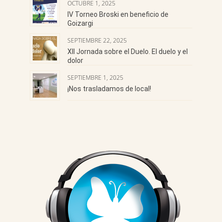
OCTUBRE 1, 2025
IV Torneo Broski en beneficio de
Goizargi
SEPTIEMBRE 22, 2025
XII Jornada sobre el Duelo. El duelo y el
dolor
SEPTIEMBRE 1, 2025
¡Nos trasladamos de local!