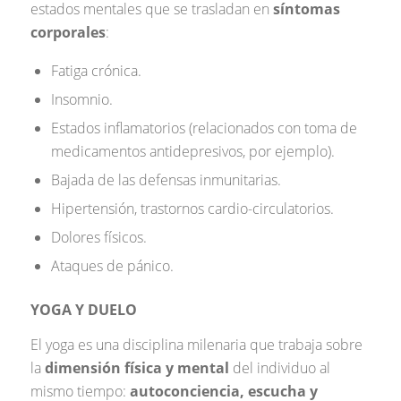
estados mentales que se trasladan en
síntomas
corporales
:
Fatiga crónica.
Insomnio.
Estados inflamatorios (relacionados con toma de
medicamentos antidepresivos, por ejemplo).
Bajada de las defensas inmunitarias.
Hipertensión, trastornos cardio-circulatorios.
Dolores físicos.
Ataques de pánico.
YOGA Y DUELO
El yoga es una disciplina milenaria que trabaja sobre
la
dimensión física y mental
del individuo al
mismo tiempo:
autoconciencia, escucha y