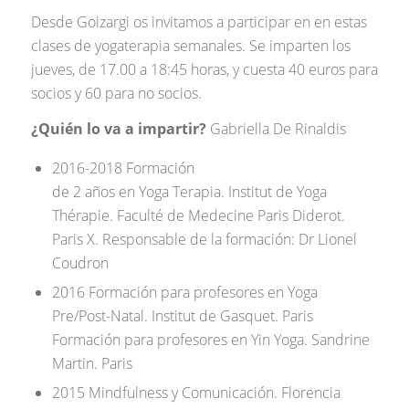
Desde Goizargi os invitamos a participar en en estas
clases de yogaterapia semanales. Se imparten los
jueves, de 17.00 a 18:45 horas, y cuesta 40 euros para
socios y 60 para no socios.
¿Quién lo va a impartir?
Gabriella De Rinaldis
2016-2018 Formación
de 2 años en Yoga Terapia. Institut de Yoga
Thérapie. Faculté de Medecine Paris Diderot.
Paris X. Responsable de la formación: Dr Lionel
Coudron
2016 Formación para profesores en Yoga
Pre/Post-Natal. Institut de Gasquet. Paris
Formación para profesores en Yin Yoga. Sandrine
Martin. Paris
2015 Mindfulness y Comunicación. Florencia