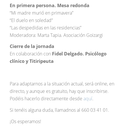
En primera persona. Mesa redonda
“Mi madre murió en primavera”
“El duelo en soledad”
“Las despedidas en las residencias”
Moderadora: Marta Tapia. Asociación Goizargi
Cierre de la jornada
En colaboración con
Fidel Delgado. Psicólogo
clínico y Titiripeuta
Para adaptarnos a la situación actual, será online, en
directo, y aunque es gratuito, hay que inscribirse.
Podéis hacerlo directamente desde
aquí
.
Si tenéis alguna duda, llamadnos al 660 03 41 01.
¡Os esperamos!