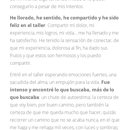
conseguirlo a pesar de mis intentos.
He llorado, he sentido, he compartido y he sido
feliz en el taller
. Compartir mi dolor, mi
experiencia, mis logros, mi vida… me ha llenado y me
ha satisfecho. He tenido la sensación de conectar, de
que mi experiencia, dolorosa al fin, ha dado sus
frutos y que estos son hermosos y los puedo
compartir.
Entré en el taller esperando emociones fuertes, una
sacudida del alma, un empujón para la vida.
Fue
intenso y encontré lo que buscaba, más de lo
que buscaba
: un chute de autoestima; la certeza de
que voy bien, por buen camino, pero también la
certeza de que me queda mucho que hacer, quizás
recorrer un camino que no se acaba nunca, en el que
me haga y me rehaga mil veces, con luces y sombras;