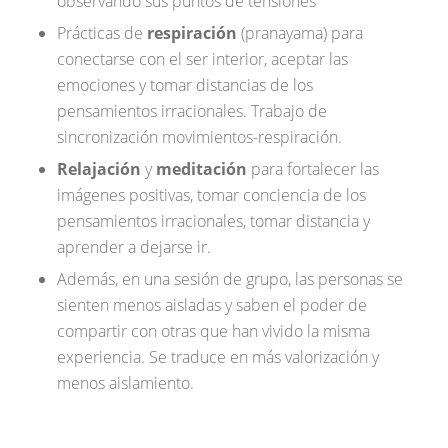
observando sus puntos de tensiones
Prácticas de
respiración
(pranayama) para
conectarse con el ser interior, aceptar las
emociones y tomar distancias de los
pensamientos irracionales. Trabajo de
sincronización movimientos-respiración.
Relajación
y
meditación
para fortalecer las
imágenes positivas, tomar conciencia de los
pensamientos irracionales, tomar distancia y
aprender a dejarse ir.
Además, en una sesión de grupo, las personas se
sienten menos aisladas y saben el poder de
compartir con otras que han vivido la misma
experiencia. Se traduce en más valorización y
menos aislamiento.