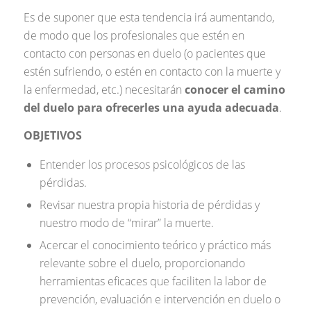
Es de suponer que esta tendencia irá aumentando,
de modo que los profesionales que estén en
contacto con personas en duelo (o pacientes que
estén sufriendo, o estén en contacto con la muerte y
la enfermedad, etc.) necesitarán
conocer el camino
del duelo para ofrecerles una ayuda adecuada
.
OBJETIVOS
Entender los procesos psicológicos de las
pérdidas.
Revisar nuestra propia historia de pérdidas y
nuestro modo de “mirar” la muerte.
Acercar el conocimiento teórico y práctico más
relevante sobre el duelo, proporcionando
herramientas eficaces que faciliten la labor de
prevención, evaluación e intervención en duelo o