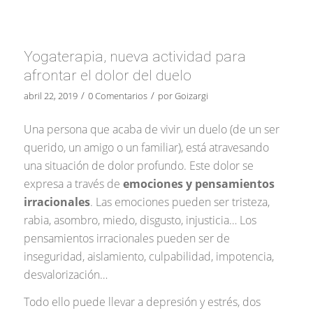
Yogaterapia, nueva actividad para
afrontar el dolor del duelo
/
/
abril 22, 2019
0 Comentarios
por
Goizargi
Una persona que acaba de vivir un duelo (de un ser
querido, un amigo o un familiar), está atravesando
una situación de dolor profundo. Este dolor se
expresa a través de
emociones y pensamientos
irracionales
. Las emociones pueden ser tristeza,
rabia, asombro, miedo, disgusto, injusticia… Los
pensamientos irracionales pueden ser de
inseguridad, aislamiento, culpabilidad, impotencia,
desvalorización…
Todo ello puede llevar a depresión y estrés, dos