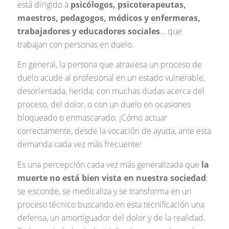
está dirigido a
psicólogos, psicoterapeutas,
maestros, pedagogos, médicos y enfermeras,
trabajadores y educadores sociales
… que
trabajan con personas en duelo.
En general, la persona que atraviesa un proceso de
duelo acude al profesional en un estado vulnerable,
desorientada, herida; con muchas dudas acerca del
proceso, del dolor, o con un duelo en ocasiones
bloqueado o enmascarado. ¡Cómo actuar
correctamente, desde la vocación de ayuda, ante esta
demanda cada vez más frecuente!
Es una percepción cada vez más generalizada que
la
muerte no está bien vista en nuestra sociedad
:
se esconde, se medicaliza y se transforma en un
proceso técnico buscando en esta tecnificación una
defensa, un amortiguador del dolor y de la realidad.