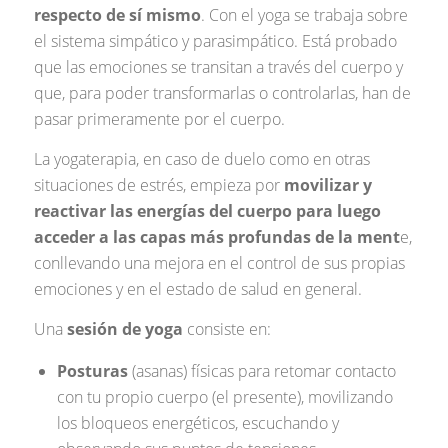
respecto de sí mismo
. Con el yoga se trabaja sobre
el sistema simpático y parasimpático. Está probado
que las emociones se transitan a través del cuerpo y
que, para poder transformarlas o controlarlas, han de
pasar primeramente por el cuerpo.
La yogaterapia, en caso de duelo como en otras
situaciones de estrés, empieza por
movilizar y
reactivar las energías del cuerpo para luego
acceder a las capas más profundas de la ment
e,
conllevando una mejora en el control de sus propias
emociones y en el estado de salud en general.
Una
sesión de yoga
consiste en:
Posturas
(asanas) físicas para retomar contacto
con tu propio cuerpo (el presente), movilizando
los bloqueos energéticos, escuchando y