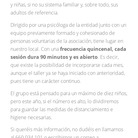
y niñas, si no su sistema familiar y, sobre todo, sus
adultos de referencia.
Dirigido por una psicóloga de la entidad junto con un
equipo previamente formado y cohesionado de
personas voluntarias de la asociación, tiene lugar en
nuestro local. Con una
frecuencia quincenal, cada
sesión dura 90 minutos y es abierto
. Es decir,
que existe la posibilidad de incorporarse cada mes,
aunque el taller ya se haya iniciado con anterioridad,
pues tiene un carácter continuo.
El grupo está pensado para un máximo de diez niños,
pero este año, si el número es alto, lo dividiremos
para guardar las medidas de distanciamiento e
higiene necesarias.
Si queréis más información, no dudéis en llamarnos
al 660 034 101 o escribirnos un correo a