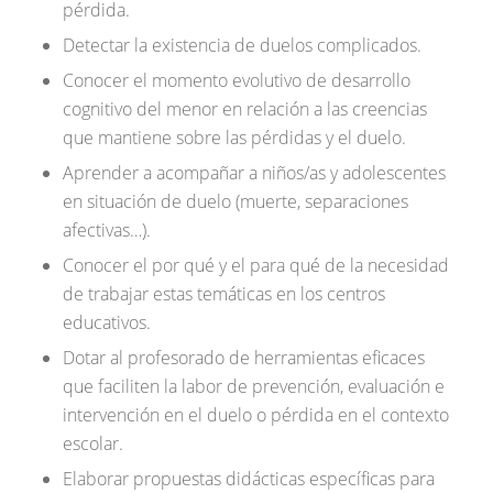
pérdida.
Detectar la existencia de duelos complicados.
Conocer el momento evolutivo de desarrollo
cognitivo del menor en relación a las creencias
que mantiene sobre las pérdidas y el duelo.
Aprender a acompañar a niños/as y adolescentes
en situación de duelo (muerte, separaciones
afectivas…).
Conocer el por qué y el para qué de la necesidad
de trabajar estas temáticas en los centros
educativos.
Dotar al profesorado de herramientas eficaces
que faciliten la labor de prevención, evaluación e
intervención en el duelo o pérdida en el contexto
escolar.
Elaborar propuestas didácticas específicas para