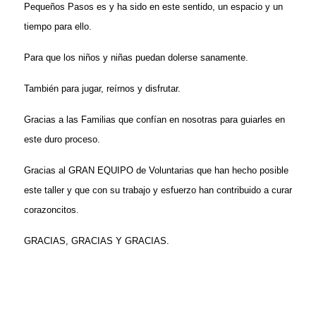
Pequeños Pasos es y ha sido en este sentido, un espacio y un
tiempo para ello.
Para que los niños y niñas puedan dolerse sanamente.
También para jugar, reírnos y disfrutar.
Gracias a las Familias que confían en nosotras para guiarles en
este duro proceso.
Gracias al GRAN EQUIPO de Voluntarias que han hecho posible
este taller y que con su trabajo y esfuerzo han contribuido a curar
corazoncitos.
GRACIAS, GRACIAS Y GRACIAS.