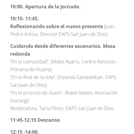
10:00. Apertura de la Jornada.
10:15- 11:45.
Reflexionando sobre el nuevo presente
(Juan
Pedro Arbizu, Director EAPS San Juan de Dios)
Cuidando desde diferentes escenarios. Mesa
redonda
“En la comunidad”. (Maite Ayarra. Centro Atención
Primaria de Huarte)
“En el final de la vida”. (Yolanda Santesteban. EAPS
San Juan de Dios)
“En el proceso de duelo”. (Rakel Mateo. Asociación
Goizargi)
Moderadora: Tania Pérez. EAPS San Juan de Dios.
11:45-12:15 Descanso
12:15 -14:00.