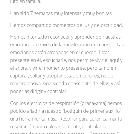
luto en familia.
Han sido 7 semanas muy intensas y muy bonitas.
Hemos compartido momentos de luz y de oscuridad.
Hemos intentado reconocer y aprender de nuestras
emociones a través de la movilización del cuerpo. Las
emociones están atrapadas en el cuerpo. Estar
presente en él, escucharle, nos permite vivir el aquí y
el ahora, vivir el momento presente, pero también
capturar, soltar y aceptar estas emociones, no de
manera pasiva, sino siendo consciente de ellas, y así
poderlas dirigir y controlar.
Con los ejercicios de respiración (pranayama) hemos
podido añadir a nuestro “botiquín de primer auxilio”
una herramienta más… Respirar para curar, calmar la
respiración para calmar la mente, controlar la