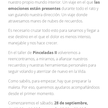
nuestro propio mundo interior. Un viaje en el que
las
emociones están presentes
durante todo el rato y
van guiando nuestra dirección. Un viaje donde
atravesamos mares de nubes de recuerdos.
Es necesario cruzar todo esto para sanarnos y llegar a
ese destino en el que el dolor es menos intenso,
manejable y nos hace crecer.
En el taller de
Pinceladas II
volveremos a
reencontrarnos, a mirarnos, a afianzar nuestros
recuerdos y nuestras herramientas personales para
seguir volando y aterrizar de nuevo en la Vida.
Como sabéis, para empezar, hay que preparar la
maleta. Por eso, queremos ayudaros acompañándoos
desde el primer momento.
Comenzaremos el sábado,
28 de septiembre,