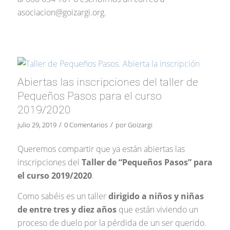
asociacion@goizargi.org.
Abiertas las inscripciones del taller de
Pequeños Pasos para el curso
2019/2020
/
/
julio 29, 2019
0 Comentarios
por
Goizargi
Queremos compartir que ya están abiertas las
inscripciones del
Taller de “Pequeños Pasos” para
el curso 2019/2020
.
Como sabéis es un taller
dirigido a niños y niñas
de entre tres y diez años
que están viviendo un
proceso de duelo por la pérdida de un ser querido.