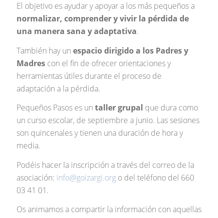
El objetivo es ayudar y apoyar a los más pequeños a
normalizar, comprender y vivir la pérdida de
una manera sana y adaptativa
.
También hay un
espacio dirigido a los Padres y
Madres
con el fin de ofrecer orientaciones y
herramientas útiles durante el proceso de
adaptación a la pérdida.
Pequeños Pasos es un
taller grupal
que dura como
un curso escolar, de septiembre a junio. Las sesiones
son quincenales y tienen una duración de hora y
media.
Podéis hacer la inscripción a través del correo de la
asociación:
info@goizargi.org
o del teléfono del 660
03 41 01.
Os animamos a compartir la información con aquellas