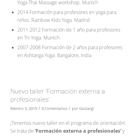
Yoga Thai Massage workshop. Munich
2014 Formación para profesores en yoga para
niños. Rainbow Kids Yoga. Madrid
2011-2012 Formación de 1 año para profesores
en Tri-Yoga. Munich
2007-2008 Formación de 2 años para profesores
en Ashtanga Yoga. Bangalore, India
Nuevo taller ‘Formación externa a
profesionales’
/
/
febrero 3, 2019
0 Comentarios
por
Goizargi
¡Tenemos nuevo taller en el programa de orientación!
Se trata de
‘Formación externa a profesionales’
y