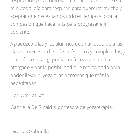
respiración para controlar la mente… Concederse 5
minutos al día para respirar, para quererse mucho y
aceptar que necesitamos todo el tiempo y toda la
compasión que hace falta para progresar e ir
adelante.
Agradezco a las y los alumnos que han acudido a las
clases, a veces en los días más duros y complicados, y
también a Goizargi por la confianza que me ha
otorgado y por la posibilidad que me ha dado para
poder llevar el yoga a las personas que más lo
necesitaban.
Hari Om Tat Sat”
Gabriella De Rinaldis, porfesora de yogaterapia.
¡Gracias Gabriella!