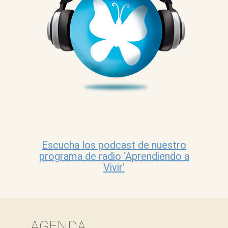
Escucha los podcast de nuestro
programa de radio ‘Aprendiendo a
Vivir’
AGENDA