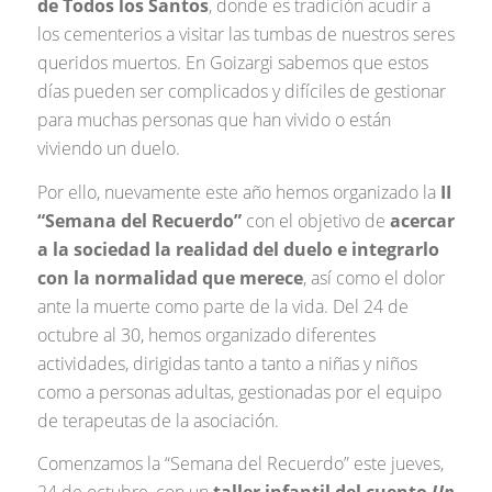
de Todos los Santos
, donde es tradición acudir a
los cementerios a visitar las tumbas de nuestros seres
queridos muertos. En Goizargi sabemos que estos
días pueden ser complicados y difíciles de gestionar
para muchas personas que han vivido o están
viviendo un duelo.
Por ello, nuevamente este año hemos organizado la
II
“Semana del Recuerdo”
con el objetivo de
acercar
a la sociedad la realidad del duelo e integrarlo
con la normalidad que merece
, así como el dolor
ante la muerte como parte de la vida. Del 24 de
octubre al 30, hemos organizado diferentes
actividades, dirigidas tanto a tanto a niñas y niños
como a personas adultas, gestionadas por el equipo
de terapeutas de la asociación.
Comenzamos la “Semana del Recuerdo” este jueves,