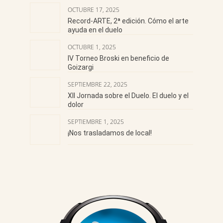
OCTUBRE 17, 2025
Record-ARTE, 2ª edición. Cómo el arte
ayuda en el duelo
OCTUBRE 1, 2025
IV Torneo Broski en beneficio de
Goizargi
SEPTIEMBRE 22, 2025
XII Jornada sobre el Duelo. El duelo y el
dolor
SEPTIEMBRE 1, 2025
¡Nos trasladamos de local!