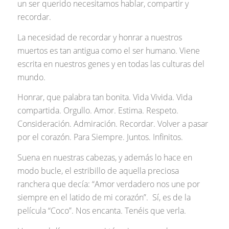
un ser querido necesitamos hablar, compartir y
recordar.
La necesidad de recordar y honrar a nuestros
muertos es tan antigua como el ser humano. Viene
escrita en nuestros genes y en todas las culturas del
mundo.
Honrar, que palabra tan bonita. Vida Vivida. Vida
compartida. Orgullo. Amor. Estima. Respeto.
Consideración. Admiración. Recordar. Volver a pasar
por el corazón. Para Siempre. Juntos. Infinitos.
Suena en nuestras cabezas, y además lo hace en
modo bucle, el estribillo de aquella preciosa
ranchera que decía: “Amor verdadero nos une por
siempre en el latido de mi corazón”. Sí, es de la
película “Coco”. Nos encanta. Tenéis que verla.