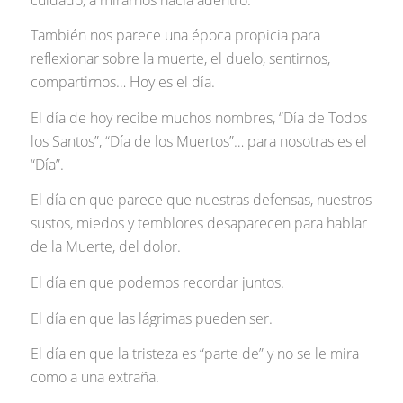
También nos parece una época propicia para
reflexionar sobre la muerte, el duelo, sentirnos,
compartirnos… Hoy es el día.
El día de hoy recibe muchos nombres, “Día de Todos
los Santos”, “Día de los Muertos”… para nosotras es el
“Día”.
El día en que parece que nuestras defensas, nuestros
sustos, miedos y temblores desaparecen para hablar
de la Muerte, del dolor.
El día en que podemos recordar juntos.
El día en que las lágrimas pueden ser.
El día en que la tristeza es “parte de” y no se le mira
como a una extraña.