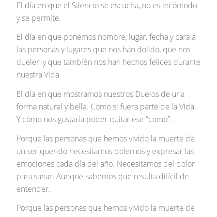
El día en que el Silencio se escucha, no es incómodo
y se permite.
El día en que ponemos nombre, lugar, fecha y cara a
las personas y lugares que nos han dolido, que nos
duelen y que también nos han hechos felices durante
nuestra Vida.
El día en que mostramos nuestros Duelos de una
forma natural y bella. Como si fuera parte de la Vida.
Y cómo nos gustaría poder quitar ese “como”.
Porque las personas que hemos vivido la muerte de
un ser querido necesitamos dolernos y expresar las
emociones cada día del año. Necesitamos del dolor
para sanar. Aunque sabemos que resulta difícil de
entender.
Porque las personas que hemos vivido la muerte de