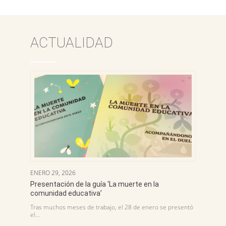
ACTUALIDAD
ENERO 29, 2026
Presentación de la guía ‘La muerte en la
comunidad educativa’
Tras muchos meses de trabajo, el 28 de enero se presentó
el…