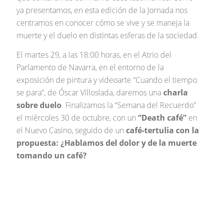
ya presentamos, en esta edición de la Jornada nos
centramos en conocer cómo se vive y se maneja la
muerte y el duelo en distintas esferas de la sociedad.
El martes 29, a las 18:00 horas, en el Atrio del
Parlamento de Navarra, en el entorno de la
exposición de pintura y videoarte “Cuando el tiempo
se para”, de Óscar Villoslada, daremos una
charla
sobre duelo
. Finalizamos la “Semana del Recuerdo”
el miércoles 30 de octubre, con un
“Death café”
en
el Nuevo Casino, seguido de un
café-tertulia con la
propuesta: ¿Hablamos del dolor y de la muerte
tomando un café?