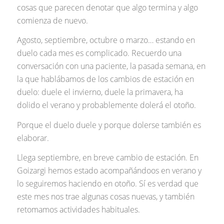
cosas que parecen denotar que algo termina y algo
comienza de nuevo.
Agosto, septiembre, octubre o marzo… estando en
duelo cada mes es complicado. Recuerdo una
conversación con una paciente, la pasada semana, en
la que hablábamos de los cambios de estación en
duelo: duele el invierno, duele la primavera, ha
dolido el verano y probablemente dolerá el otoño.
Porque el duelo duele y porque dolerse también es
elaborar.
Llega septiembre, en breve cambio de estación. En
Goizargi hemos estado acompañándoos en verano y
lo seguiremos haciendo en otoño. Sí es verdad que
este mes nos trae algunas cosas nuevas, y también
retomamos actividades habituales.