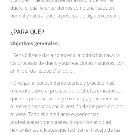
duelo, el cual lo entendemos como una reacción
normal y natural ante la pérdida de alguien cercano.
¿PARA QUÉ?
Objetivos generales:
• Sensibilizar y dar a conocer a la población navarra
los procesos de duelo y sus reacciones naturales, con
el fin de “dar espacio” al dolor.
• Divulgar el conocimiento teórico y práctico más
relevante sobre el proceso de duelo, las emociones
que una persona siente y su manejo, y romper con
mitos relacionados con la gestión de las pérdidas por
muerte. Todo ello mediante experiencias
profesionales y personales, proporcionando así
herramientas eficaces que faciliten el trabajo de las