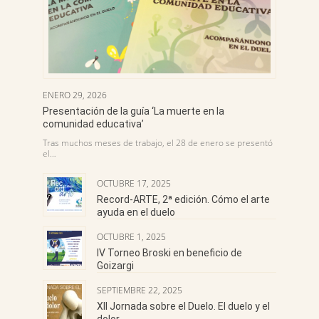
ENERO 29, 2026
Presentación de la guía ‘La muerte en la
comunidad educativa’
Tras muchos meses de trabajo, el 28 de enero se presentó
el…
OCTUBRE 17, 2025
Record-ARTE, 2ª edición. Cómo el arte
ayuda en el duelo
OCTUBRE 1, 2025
IV Torneo Broski en beneficio de
Goizargi
SEPTIEMBRE 22, 2025
XII Jornada sobre el Duelo. El duelo y el