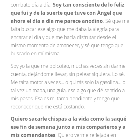
combato día a día.
Soy tan consciente de lo feliz
que fui y de la suerte que tuve con Ángel que
ahora el día a día me parece anodino
. Sé que me
falta buscar ese algo que me daba la alegría para
encarar el día y que me hacía disfrutar desde el
mismo momento de amanecer, y sé que tengo que
buscarlo en mí misma.
Soy yo la que me boicoteo, muchas veces sin darme
cuenta, dejándome llevar, sin pelear siquiera. Lo sé.
Me falta motor a veces… o quizás solo la gasolina… o
tal vez un mapa, una guía, ese algo que dé sentido a
mis pasos. Esa es mi tarea pendiente y tengo que
reconocer que me está costando.
Quiero sacarle chispas a la vida como la saqué
ese fin de semana junto a mis compañeros y a
mis comandantes
. Quiero verme reflejada en