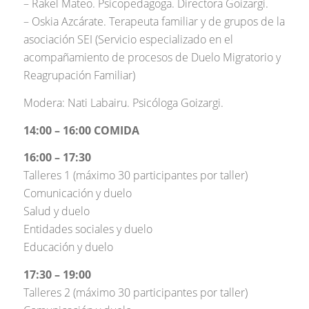
– Rakel Mateo. Psicopedagoga. Directora Goizargi.
– Oskia Azcárate. Terapeuta familiar y de grupos de la
asociación SEI (Servicio especializado en el
acompañamiento de procesos de Duelo Migratorio y
Reagrupación Familiar)
Modera: Nati Labairu. Psicóloga Goizargi.
14:00 – 16:00 COMIDA
16:00 – 17:30
Talleres 1 (máximo 30 participantes por taller)
Comunicación y duelo
Salud y duelo
Entidades sociales y duelo
Educación y duelo
17:30 – 19:00
Talleres 2 (máximo 30 participantes por taller)