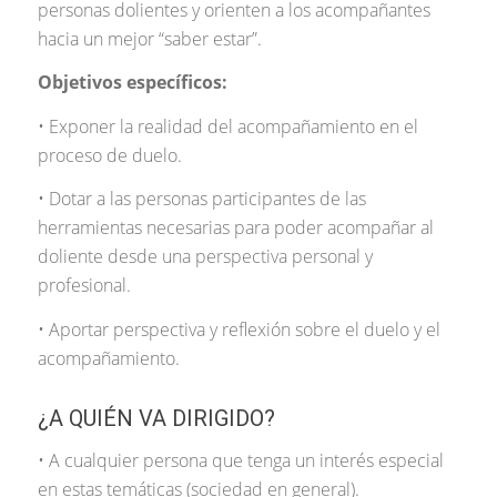
personas dolientes y orienten a los acompañantes
hacia un mejor “saber estar”.
Objetivos específicos:
• Exponer la realidad del acompañamiento en el
proceso de duelo.
• Dotar a las personas participantes de las
herramientas necesarias para poder acompañar al
doliente desde una perspectiva personal y
profesional.
• Aportar perspectiva y reflexión sobre el duelo y el
acompañamiento.
¿A QUIÉN VA DIRIGIDO?
• A cualquier persona que tenga un interés especial
en estas temáticas (sociedad en general).