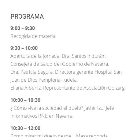
PROGRAMA
9:00 – 9:30
Recogida de material
9:30 – 10:00
Apertura de la jornada: Dra. Santos Induráin.
Consejera de Salud del Gobierno de Navarra.
Dra. Patricia Segura. Directora gerente Hospital San
Juan de Dios Pamplona-Tudela.
Eliana Albéniz. Representante de Asociación Goizargi
10:00 – 10:30
¿ Cómo vive la sociedad el duelo? Javier Izu. Jefe
Informativos RNE en Navarra.
10:30 – 12:00
Cómo mirar mi duelo desde… Mesa redonda.