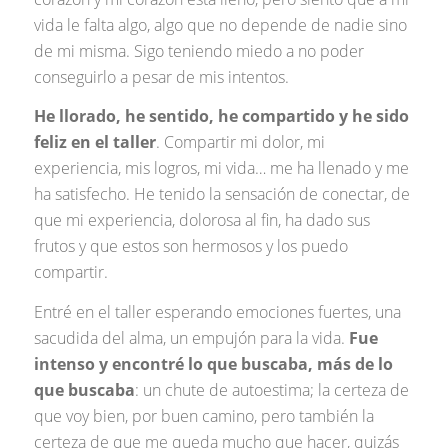
vida le falta algo, algo que no depende de nadie sino
de mi misma. Sigo teniendo miedo a no poder
conseguirlo a pesar de mis intentos.
He llorado, he sentido, he compartido y he sido
feliz en el taller
. Compartir mi dolor, mi
experiencia, mis logros, mi vida… me ha llenado y me
ha satisfecho. He tenido la sensación de conectar, de
que mi experiencia, dolorosa al fin, ha dado sus
frutos y que estos son hermosos y los puedo
compartir.
Entré en el taller esperando emociones fuertes, una
sacudida del alma, un empujón para la vida.
Fue
intenso y encontré lo que buscaba, más de lo
que buscaba
: un chute de autoestima; la certeza de
que voy bien, por buen camino, pero también la
certeza de que me queda mucho que hacer, quizás