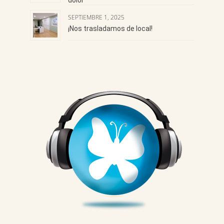
dolor
SEPTIEMBRE 1, 2025
¡Nos trasladamos de local!