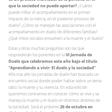
que la sociedad no puede aportar?
¿Cuánto
puede influir el acompañamiento en el primer
impacto de la noticia, en el posterior proceso de
duelo? ¿Cómo se manejan las asociaciones con el
acompañamiento en duelo de diferentes familias?
¿Qué mitos sociales envuelven a la muerte y el duelo?
Estas y otras muchas preguntas son las que
responderán los ponentes en la
VI Jornada de
Duelo que celebramos este año bajo el título
“Aprendiendo a vivir: El duelo y la sociedad”
.
Año tras año las jornadas de duelo han buscado un
encuentro social donde poder hablar sobre un tema
tabú: la muerte y su vivencia. En esta edición
queremos centrarnos en conocer cómo se vive y se
maneja la muerte y el duelo en distintos ámbitos de
la sociedad. Será el próximo
26 de octubre en