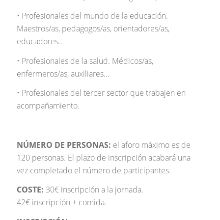
• Profesionales del mundo de la educación.
Maestros/as, pedagogos/as, orientadores/as,
educadores…
• Profesionales de la salud. Médicos/as,
enfermeros/as, auxiliares…
• Profesionales del tercer sector que trabajen en
acompañamiento.
NÚMERO DE PERSONAS:
el aforo máximo es de
120 personas. El plazo de inscripción acabará una
vez completado el número de participantes.
COSTE:
30€ inscripción a la jornada.
42€ inscripción + comida.