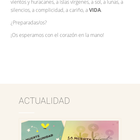
vientos y huracanes, a islas vírgenes, a sol, a lunas, a
silencios, a complicidad, a cariño, a
VIDA
.
¿Preparadas/os?
¡Os esperamos con el corazón en la mano!
ACTUALIDAD