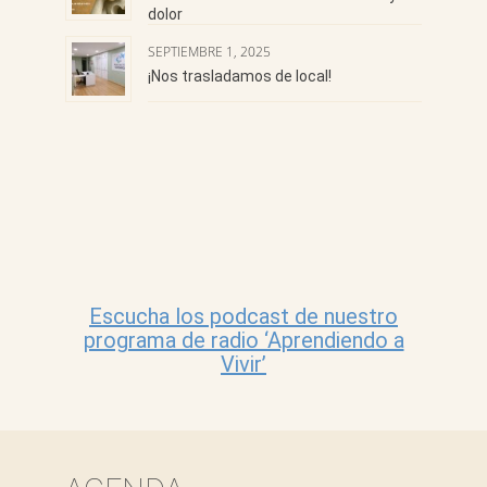
dolor
SEPTIEMBRE 1, 2025
¡Nos trasladamos de local!
Escucha los podcast de nuestro
programa de radio ‘Aprendiendo a
Vivir’