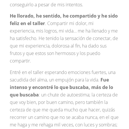
conseguirlo a pesar de mis intentos.
He llorado, he sentido, he compartido y he sido
feliz en el taller
. Compartir mi dolor, mi
experiencia, mis logros, mi vida… me ha llenado y me
ha satisfecho. He tenido la sensación de conectar, de
que mi experiencia, dolorosa al fin, ha dado sus
frutos y que estos son hermosos y los puedo
compartir.
Entré en el taller esperando emociones fuertes, una
sacudida del alma, un empujón para la vida.
Fue
intenso y encontré lo que buscaba, más de lo
que buscaba
: un chute de autoestima; la certeza de
que voy bien, por buen camino, pero también la
certeza de que me queda mucho que hacer, quizás
recorrer un camino que no se acaba nunca, en el que
me haga y me rehaga mil veces, con luces y sombras;