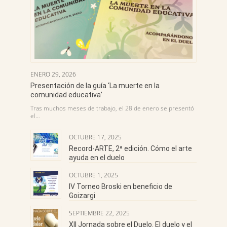
ENERO 29, 2026
Presentación de la guía ‘La muerte en la
comunidad educativa’
Tras muchos meses de trabajo, el 28 de enero se presentó
el…
OCTUBRE 17, 2025
Record-ARTE, 2ª edición. Cómo el arte
ayuda en el duelo
OCTUBRE 1, 2025
IV Torneo Broski en beneficio de
Goizargi
SEPTIEMBRE 22, 2025
XII Jornada sobre el Duelo. El duelo y el