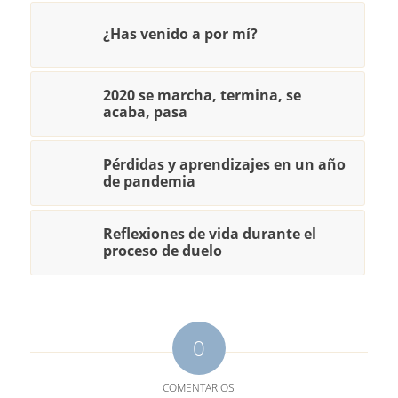
¿Has venido a por mí?
2020 se marcha, termina, se
acaba, pasa
Pérdidas y aprendizajes en un año
de pandemia
Reflexiones de vida durante el
proceso de duelo
0
COMENTARIOS