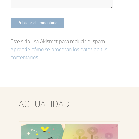
Este sitio usa Akismet para reducir el spam.
Aprende cómo se procesan los datos de tus
comentarios.
ACTUALIDAD