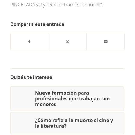
PINCELADAS 2 y reencontrarnos de nuevo”.
Compartir esta entrada
Quizás te interese
Nueva formación para
profesionales que trabajan con
menores
¿Cómo refleja la muerte el cine y
la literatura?