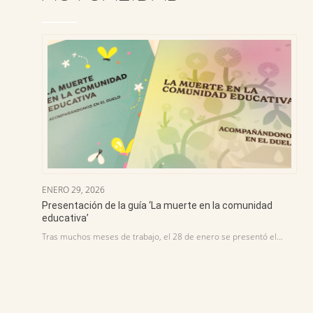
ENERO 29, 2026
Presentación de la guía ‘La muerte en la comunidad
educativa’
Tras muchos meses de trabajo, el 28 de enero se presentó el…