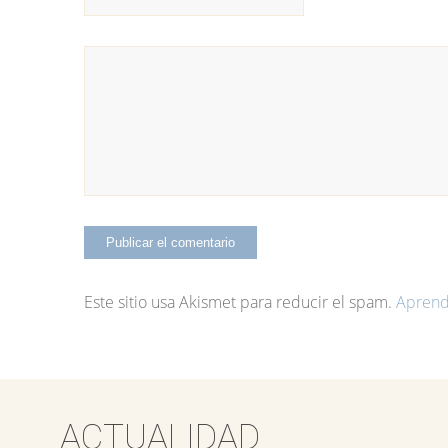
Este sitio usa Akismet para reducir el spam.
Aprend
ACTUALIDAD