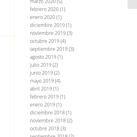
marzo 2020
(5)
febrero 2020
(1)
enero 2020
(1)
diciembre 2019
(1)
noviembre 2019
(3)
octubre 2019
(4)
septiembre 2019
(3)
agosto 2019
(1)
julio 2019
(2)
junio 2019
(2)
mayo 2019
(4)
abril 2019
(1)
febrero 2019
(1)
enero 2019
(1)
diciembre 2018
(1)
noviembre 2018
(2)
octubre 2018
(3)
septiembre 2018
(2)