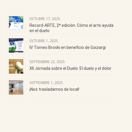
OCTUBRE 17, 2025
Record-ARTE, 2ª edición. Cómo el arte ayuda
en el duelo
OCTUBRE 1, 2025
IV Torneo Broski en beneficio de Goizargi
SEPTIEMBRE 22, 2025
XII Jornada sobre el Duelo. El duelo y el dolor
SEPTIEMBRE 1, 2025
¡Nos trasladamos de local!