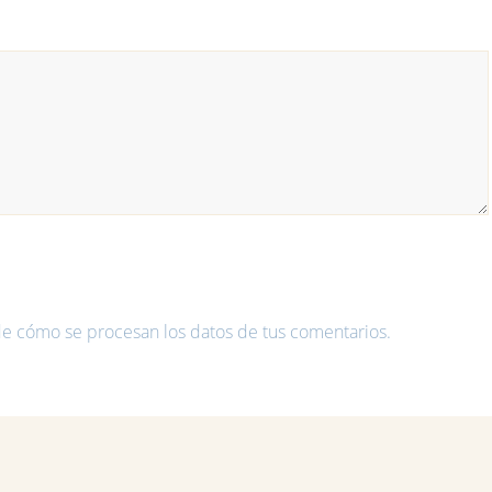
e cómo se procesan los datos de tus comentarios.