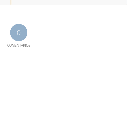
0
COMENTARIOS