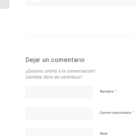
Dejar un comentario
¿Quieres unirte a la conversación?
Siéntete libre de contribuir!
*
Nombre
*
Correo electrónico
Web