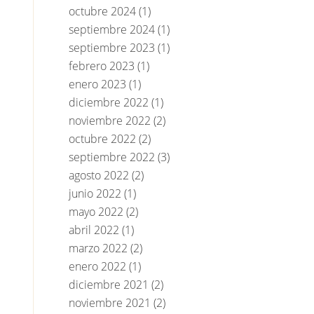
octubre 2024
(1)
septiembre 2024
(1)
septiembre 2023
(1)
febrero 2023
(1)
enero 2023
(1)
diciembre 2022
(1)
noviembre 2022
(2)
octubre 2022
(2)
septiembre 2022
(3)
agosto 2022
(2)
junio 2022
(1)
mayo 2022
(2)
abril 2022
(1)
marzo 2022
(2)
enero 2022
(1)
diciembre 2021
(2)
noviembre 2021
(2)