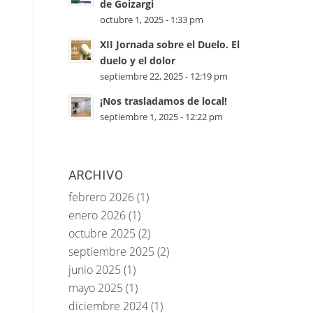
de Goizargi
octubre 1, 2025 - 1:33 pm
XII Jornada sobre el Duelo. El
duelo y el dolor
septiembre 22, 2025 - 12:19 pm
¡Nos trasladamos de local!
septiembre 1, 2025 - 12:22 pm
ARCHIVO
febrero 2026
(1)
enero 2026
(1)
octubre 2025
(2)
septiembre 2025
(2)
junio 2025
(1)
mayo 2025
(1)
diciembre 2024
(1)