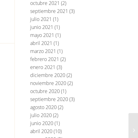
octubre 2021
(2)
septiembre 2021
(3)
julio 2021
(1)
junio 2021
(1)
mayo 2021
(1)
abril 2021
(1)
marzo 2021
(1)
febrero 2021
(2)
enero 2021
(3)
diciembre 2020
(2)
noviembre 2020
(2)
octubre 2020
(1)
septiembre 2020
(3)
agosto 2020
(2)
julio 2020
(2)
junio 2020
(1)
abril 2020
(10)