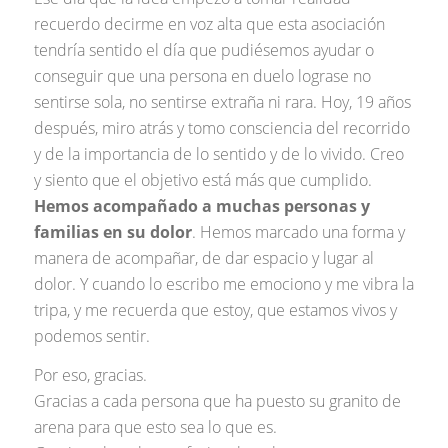
recuerdo decirme en voz alta que esta asociación
tendría sentido el día que pudiésemos ayudar o
conseguir que una persona en duelo lograse no
sentirse sola, no sentirse extraña ni rara. Hoy, 19 años
después, miro atrás y tomo consciencia del recorrido
y de la importancia de lo sentido y de lo vivido. Creo
y siento que el objetivo está más que cumplido.
Hemos acompañado a muchas personas y
familias en su dolor
. Hemos marcado una forma y
manera de acompañar, de dar espacio y lugar al
dolor. Y cuando lo escribo me emociono y me vibra la
tripa, y me recuerda que estoy, que estamos vivos y
podemos sentir.
Por eso, gracias.
Gracias a cada persona que ha puesto su granito de
arena para que esto sea lo que es.