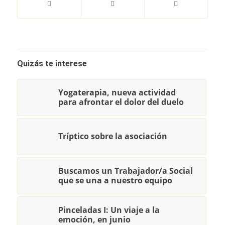
Quizás te interese
Yogaterapia, nueva actividad
para afrontar el dolor del duelo
Tríptico sobre la asociación
Buscamos un Trabajador/a Social
que se una a nuestro equipo
Pinceladas I: Un viaje a la
emoción, en junio