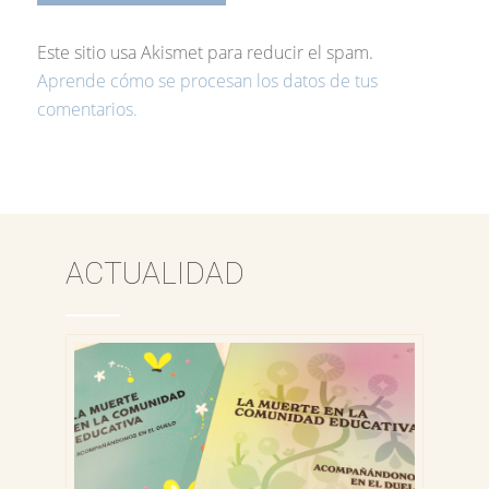
Este sitio usa Akismet para reducir el spam.
Aprende cómo se procesan los datos de tus
comentarios.
ACTUALIDAD