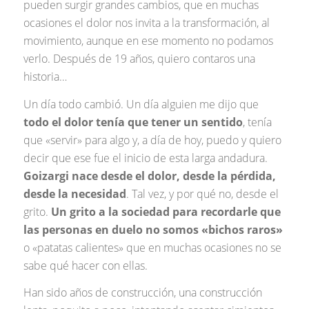
pueden surgir grandes cambios, que en muchas
ocasiones el dolor nos invita a la transformación, al
movimiento, aunque en ese momento no podamos
verlo. Después de 19 años, quiero contaros una
historia…
Un día todo cambió. Un día alguien me dijo que
todo el dolor tenía que tener un sentido
, tenía
que «servir» para algo y, a día de hoy, puedo y quiero
decir que ese fue el inicio de esta larga andadura.
Goizargi nace desde el dolor, desde la pérdida,
desde la necesidad
. Tal vez, y por qué no, desde el
grito.
Un grito a la sociedad para recordarle que
las personas en duelo no somos «bichos raros»
o «patatas calientes» que en muchas ocasiones no se
sabe qué hacer con ellas.
Han sido años de construcción, una construcción