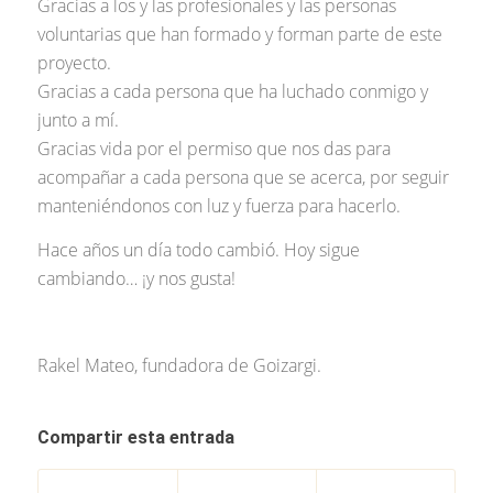
Gracias a los y las profesionales y las personas
voluntarias que han formado y forman parte de este
proyecto.
Gracias a cada persona que ha luchado conmigo y
junto a mí.
Gracias vida por el permiso que nos das para
acompañar a cada persona que se acerca, por seguir
manteniéndonos con luz y fuerza para hacerlo.
Hace años un día todo cambió. Hoy sigue
cambiando… ¡y nos gusta!
Rakel Mateo, fundadora de Goizargi.
Compartir esta entrada