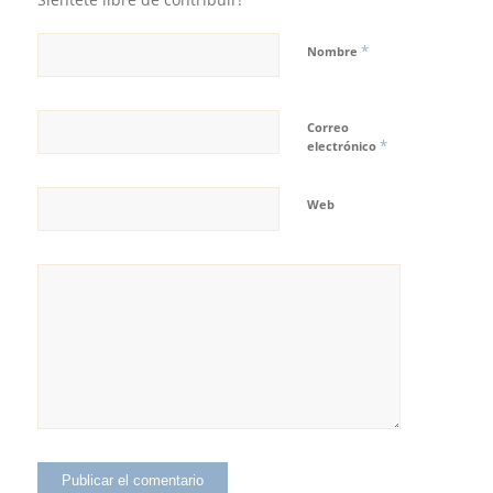
*
Nombre
Correo
*
electrónico
Web