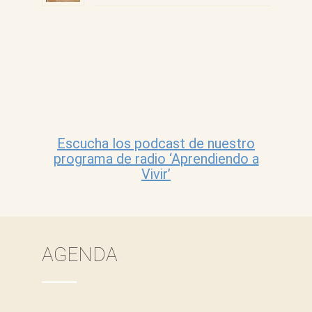
Escucha los podcast de nuestro
programa de radio ‘Aprendiendo a
Vivir’
AGENDA