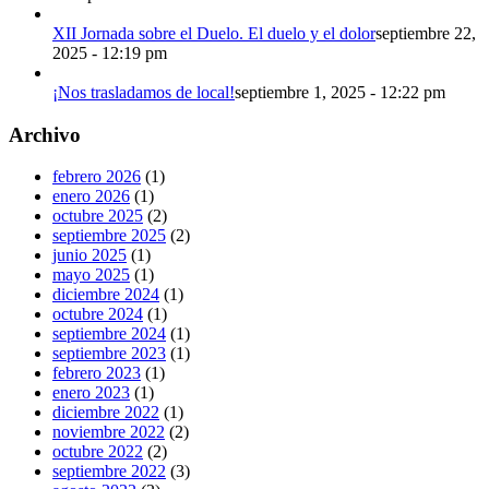
XII Jornada sobre el Duelo. El duelo y el dolor
septiembre 22,
2025 - 12:19 pm
¡Nos trasladamos de local!
septiembre 1, 2025 - 12:22 pm
Archivo
febrero 2026
(1)
enero 2026
(1)
octubre 2025
(2)
septiembre 2025
(2)
junio 2025
(1)
mayo 2025
(1)
diciembre 2024
(1)
octubre 2024
(1)
septiembre 2024
(1)
septiembre 2023
(1)
febrero 2023
(1)
enero 2023
(1)
diciembre 2022
(1)
noviembre 2022
(2)
octubre 2022
(2)
septiembre 2022
(3)