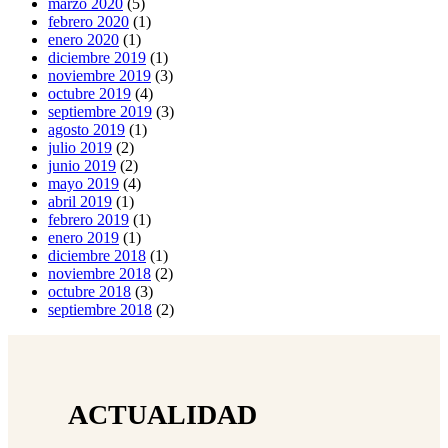
marzo 2020
(5)
febrero 2020
(1)
enero 2020
(1)
diciembre 2019
(1)
noviembre 2019
(3)
octubre 2019
(4)
septiembre 2019
(3)
agosto 2019
(1)
julio 2019
(2)
junio 2019
(2)
mayo 2019
(4)
abril 2019
(1)
febrero 2019
(1)
enero 2019
(1)
diciembre 2018
(1)
noviembre 2018
(2)
octubre 2018
(3)
septiembre 2018
(2)
ACTUALIDAD