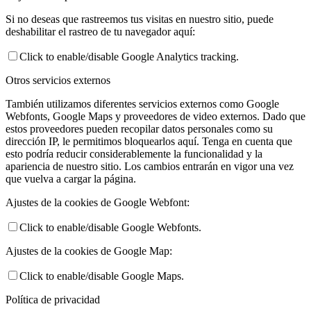
Si no deseas que rastreemos tus visitas en nuestro sitio, puede
deshabilitar el rastreo de tu navegador aquí:
Click to enable/disable Google Analytics tracking.
Otros servicios externos
También utilizamos diferentes servicios externos como Google
Webfonts, Google Maps y proveedores de video externos. Dado que
estos proveedores pueden recopilar datos personales como su
dirección IP, le permitimos bloquearlos aquí. Tenga en cuenta que
esto podría reducir considerablemente la funcionalidad y la
apariencia de nuestro sitio. Los cambios entrarán en vigor una vez
que vuelva a cargar la página.
Ajustes de la cookies de Google Webfont:
Click to enable/disable Google Webfonts.
Ajustes de la cookies de Google Map:
Click to enable/disable Google Maps.
Política de privacidad