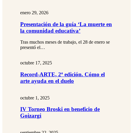
enero 29, 2026
Presentación de la guía ‘La muerte en
la comunidad educativa’
Tras muchos meses de trabajo, el 28 de enero se
presentó el…
octubre 17, 2025
Record-ARTE, 2ª edición. Cómo el
arte ayuda en el duelo
octubre 1, 2025
IV Torneo Broski en beneficio de
Goizargi
septiembre 22, 2025