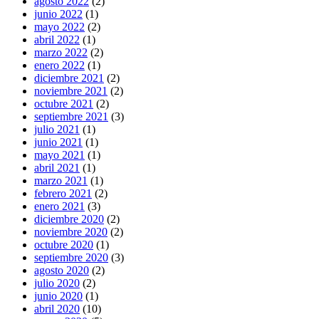
agosto 2022
(2)
junio 2022
(1)
mayo 2022
(2)
abril 2022
(1)
marzo 2022
(2)
enero 2022
(1)
diciembre 2021
(2)
noviembre 2021
(2)
octubre 2021
(2)
septiembre 2021
(3)
julio 2021
(1)
junio 2021
(1)
mayo 2021
(1)
abril 2021
(1)
marzo 2021
(1)
febrero 2021
(2)
enero 2021
(3)
diciembre 2020
(2)
noviembre 2020
(2)
octubre 2020
(1)
septiembre 2020
(3)
agosto 2020
(2)
julio 2020
(2)
junio 2020
(1)
abril 2020
(10)