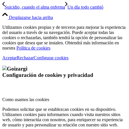
Suicidio, cuando el alma enferma
Un día todo cambió
Desplazarse hacia arriba
Utilizamos cookies propias y de terceros para mejorar la experiencia
del usuario a través de su navegación. Puede aceptar todas las
cookies o rechazarlas, también tendrá la opción de personalizar las
cookies que desea que se instalen. Obtendrá más información en
nuestra
Política de cookies
Aceptar
Rechazar
Configurar cookies
Configuración de cookies y privacidad
Como usamos las cookies
Podemos solicitar que se establezcan cookies en su dispositivo.
Utilizamos cookies para informarnos cuando visita nuestros sitios
web, cómo interactúa con nosotros, para enriquecer su experiencia
de usuario y para personalizar su relación con nuestro sitio web.