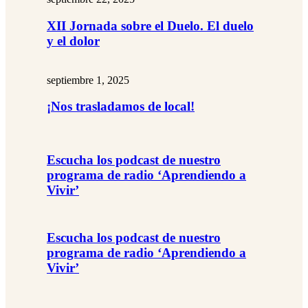
XII Jornada sobre el Duelo. El duelo
y el dolor
septiembre 1, 2025
¡Nos trasladamos de local!
Escucha los podcast de nuestro
programa de radio ‘Aprendiendo a
Vivir’
Escucha los podcast de nuestro
programa de radio ‘Aprendiendo a
Vivir’