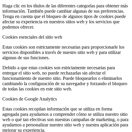
Haga clic en los títulos de las diferentes categorías para obtener más
información. También puede cambiar algunas de sus preferencias.
Tenga en cuenta que el bloqueo de algunos tipos de cookies puede
afectar su experiencia en nuestros sitios web y los servicios que
podemos ofrecer.
Cookies esenciales del sitio web
Estas cookies son estrictamente necesarias para proporcionarle los
servicios disponibles a través de nuestro sitio web y para utilizar
algunas de sus funciones.
Debido a que estas cookies son estrictamente necesarias para
entregar el sitio web, no puede rechazarlas sin afectar el
funcionamiento de nuestro sitio. Puede bloquearlos o eliminarlos
cambiando la configuración de su navegador y forzando el bloqueo
de todas las cookies en este sitio web.
Cookies de Google Analytics
Estas cookies recopilan información que se utiliza en forma
agregada para ayudarnos a comprender cómo se utiliza nuestro sitio
web o qué tan efectivas son nuestras campañas de marketing, o para
ayudarnos a personalizar nuestro sitio web y nuestra aplicación para
mejorar su experiencia.