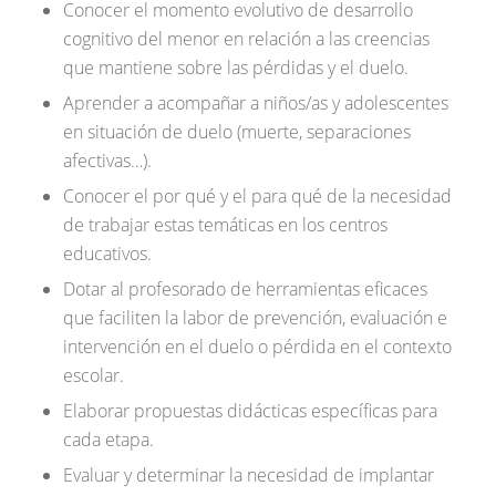
Conocer el momento evolutivo de desarrollo
cognitivo del menor en relación a las creencias
que mantiene sobre las pérdidas y el duelo.
Aprender a acompañar a niños/as y adolescentes
en situación de duelo (muerte, separaciones
afectivas…).
Conocer el por qué y el para qué de la necesidad
de trabajar estas temáticas en los centros
educativos.
Dotar al profesorado de herramientas eficaces
que faciliten la labor de prevención, evaluación e
intervención en el duelo o pérdida en el contexto
escolar.
Elaborar propuestas didácticas específicas para
cada etapa.
Evaluar y determinar la necesidad de implantar