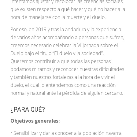
intentamos ajustar y recolocar las creencias sociales
que existen respecto a qué hacer y qué no hacer a la
hora de manejarse con la muerte y el duelo.
Por eso, en 2019 y tras la andadura y la experiencia
de varios años acompañando a personas que sufren,
creemos necesario celebrar la VI Jornada sobre el
Duelo bajo el título “El duelo y la sociedad”.
Queremos contribuir a que todas las personas
podamos mirarnos y reconocer nuestras dificultades
y también nuestras fortalezas a la hora de vivir el
duelo, el cual lo entendemos como una reacción
normal y natural ante la pérdida de alguien cercano.
¿PARA QUÉ?
Objetivos generales:
• Sensibilizar y dar a conocer a la población navarra