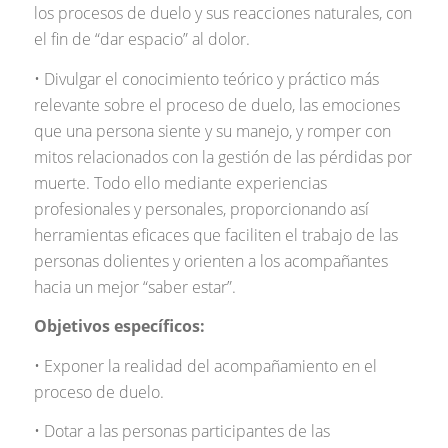
los procesos de duelo y sus reacciones naturales, con
el fin de “dar espacio” al dolor.
• Divulgar el conocimiento teórico y práctico más
relevante sobre el proceso de duelo, las emociones
que una persona siente y su manejo, y romper con
mitos relacionados con la gestión de las pérdidas por
muerte. Todo ello mediante experiencias
profesionales y personales, proporcionando así
herramientas eficaces que faciliten el trabajo de las
personas dolientes y orienten a los acompañantes
hacia un mejor “saber estar”.
Objetivos específicos:
• Exponer la realidad del acompañamiento en el
proceso de duelo.
• Dotar a las personas participantes de las