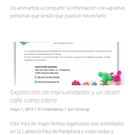
Os animamos a compartir la información con aquellas
personas que sintáis que puedan necesitarlo.
Exposición de manualidades y un death
café como cierre
/
/
mayo 1, 2019
0 Comentarios
por
Goizargi
Este mes de mayo hemos organizado dos actividades
en la Cafetería Fika de Pamplona y estáis todos y