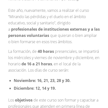
Este año, nuevamente, vamos a realizar el curso
“Mirando las pérdidas y el duelo en el ámbito
educativo, social y sanitario”, dirigido
a
profesionales de instituciones externas y a las
personas voluntarias
que quieran o bien ampliar
o bien formarse en esos tres ámbitos.
La formación, de
40 horas
presenciales, se impartirá
los miércoles y viernes de noviembre y diciembre, en
horario
de 16 a 21 horas
, en el local de la
asociación. Los días de curso serán:
Noviembre: 16, 21, 23, 28 y 30.
Diciembre: 12, 14 y 19.
Los
objetivos
de este curso son formar y capacitar a
profesionales que atienden en primera línea de