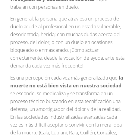
trabajan con personas en duelo.
En general, la persona que atraviesa un proceso de
duelo acude al profesional en un estado vulnerable,
desorientada, herida; con muchas dudas acerca del
proceso, del dolor, o con un duelo en ocasiones
bloqueado o enmascarado. ¡Cómo actuar
correctamente, desde la vocación de ayuda, ante esta
demanda cada vez más frecuente!
Es una percepción cada vez más generalizada que
la
muerte no está bien vista en nuestra sociedad
:
se esconde, se medicaliza y se transforma en un
proceso técnico buscando en esta tecnificación una
defensa, un amortiguador del dolor y de la realidad.
En las sociedades industrializadas avanzadas cada
vez es más difícil aceptar o convivir con la mera idea
de la muerte (Cala, Lupiani, Raja, Cuillén, Conzález,