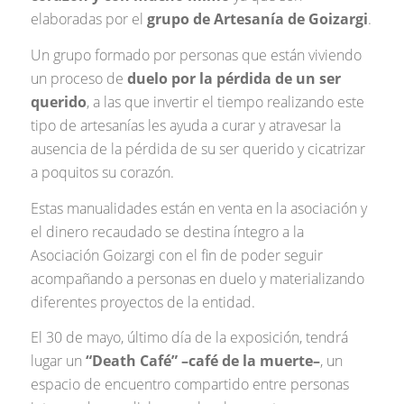
elaboradas por el
grupo de Artesanía de Goizargi
.
Un grupo formado por personas que están viviendo
un proceso de
duelo por la pérdida de un ser
querido
, a las que invertir el tiempo realizando este
tipo de artesanías les ayuda a curar y atravesar la
ausencia de la pérdida de su ser querido y cicatrizar
a poquitos su corazón.
Estas manualidades están en venta en la asociación y
el dinero recaudado se destina íntegro a la
Asociación Goizargi con el fin de poder seguir
acompañando a personas en duelo y materializando
diferentes proyectos de la entidad.
El 30 de mayo, último día de la exposición, tendrá
lugar un
“Death Café” –café de la muerte–
, un
espacio de encuentro compartido entre personas