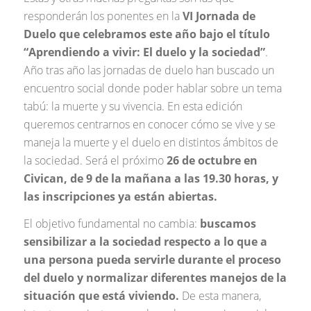
responderán los ponentes en la
VI Jornada de
Duelo que celebramos este año bajo el título
“Aprendiendo a vivir: El duelo y la sociedad”
.
Año tras año las jornadas de duelo han buscado un
encuentro social donde poder hablar sobre un tema
tabú: la muerte y su vivencia. En esta edición
queremos centrarnos en conocer cómo se vive y se
maneja la muerte y el duelo en distintos ámbitos de
la sociedad. Será el próximo
26 de octubre en
Civican, de 9 de la mañana a las 19.30 horas, y
las inscripciones ya están abiertas.
El objetivo fundamental no cambia:
buscamos
sensibilizar a la sociedad respecto a lo que a
una persona pueda servirle durante el proceso
del duelo y normalizar diferentes manejos de la
situación que está viviendo.
De esta manera,