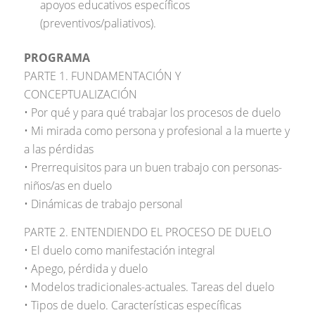
apoyos educativos específicos
(preventivos/paliativos).
PROGRAMA
PARTE 1. FUNDAMENTACIÓN Y
CONCEPTUALIZACIÓN
• Por qué y para qué trabajar los procesos de duelo
• Mi mirada como persona y profesional a la muerte y
a las pérdidas
• Prerrequisitos para un buen trabajo con personas-
niños/as en duelo
• Dinámicas de trabajo personal
PARTE 2. ENTENDIENDO EL PROCESO DE DUELO
• El duelo como manifestación integral
• Apego, pérdida y duelo
• Modelos tradicionales-actuales. Tareas del duelo
• Tipos de duelo. Características específicas