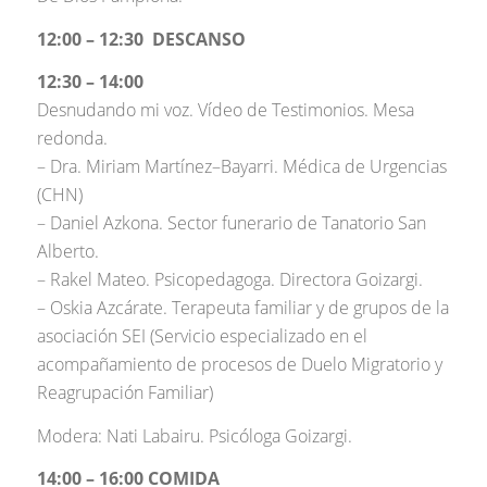
12:00 – 12:30 DESCANSO
12:30 – 14:00
Desnudando mi voz. Vídeo de Testimonios. Mesa
redonda.
– Dra. Miriam Martínez–Bayarri. Médica de Urgencias
(CHN)
– Daniel Azkona. Sector funerario de Tanatorio San
Alberto.
– Rakel Mateo. Psicopedagoga. Directora Goizargi.
– Oskia Azcárate. Terapeuta familiar y de grupos de la
asociación SEI (Servicio especializado en el
acompañamiento de procesos de Duelo Migratorio y
Reagrupación Familiar)
Modera: Nati Labairu. Psicóloga Goizargi.
14:00 – 16:00 COMIDA