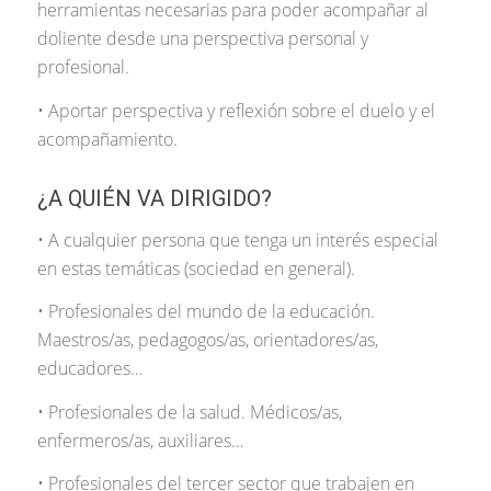
herramientas necesarias para poder acompañar al
doliente desde una perspectiva personal y
profesional.
• Aportar perspectiva y reflexión sobre el duelo y el
acompañamiento.
¿A QUIÉN VA DIRIGIDO?
• A cualquier persona que tenga un interés especial
en estas temáticas (sociedad en general).
• Profesionales del mundo de la educación.
Maestros/as, pedagogos/as, orientadores/as,
educadores…
• Profesionales de la salud. Médicos/as,
enfermeros/as, auxiliares…
• Profesionales del tercer sector que trabajen en