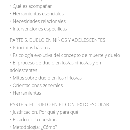
• Qué es acompañar
• Herramientas esenciales
• Necesidades relacionales
• Intervenciones específicas
PARTE 5. DUELO EN NIÑOS Y ADOLESCENTES
• Principios básicos
• Psicología evolutiva del concepto de muerte y duelo
• El proceso de duelo en los/as niños/as y en
adolescentes
• Mitos sobre duelo en los niños/as
• Orientaciones generales
• Herramientas
PARTE 6. EL DUELO EN EL CONTEXTO ESCOLAR
• Justificación. Por qué y para qué
• Estado de la cuestión
• Metodología: ¿Cómo?