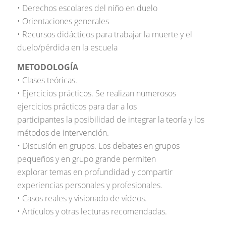
• Derechos escolares del niño en duelo
• Orientaciones generales
• Recursos didácticos para trabajar la muerte y el
duelo/pérdida en la escuela
METODOLOGÍA
• Clases teóricas.
• Ejercicios prácticos. Se realizan numerosos
ejercicios prácticos para dar a los
participantes la posibilidad de integrar la teoría y los
métodos de intervención.
• Discusión en grupos. Los debates en grupos
pequeños y en grupo grande permiten
explorar temas en profundidad y compartir
experiencias personales y profesionales.
• Casos reales y visionado de vídeos.
• Artículos y otras lecturas recomendadas.