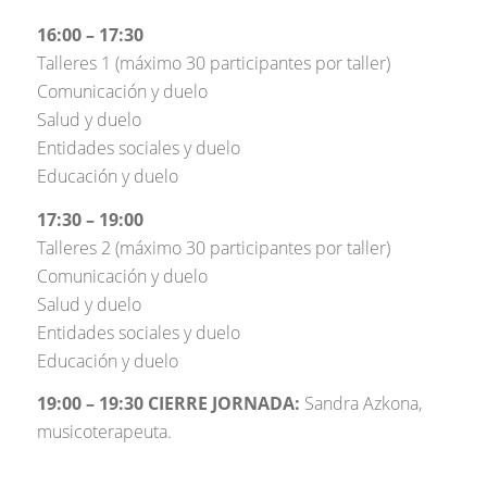
16:00 – 17:30
Talleres 1 (máximo 30 participantes por taller)
Comunicación y duelo
Salud y duelo
Entidades sociales y duelo
Educación y duelo
17:30 – 19:00
Talleres 2 (máximo 30 participantes por taller)
Comunicación y duelo
Salud y duelo
Entidades sociales y duelo
Educación y duelo
19:00 – 19:30 CIERRE JORNADA:
Sandra Azkona,
musicoterapeuta.