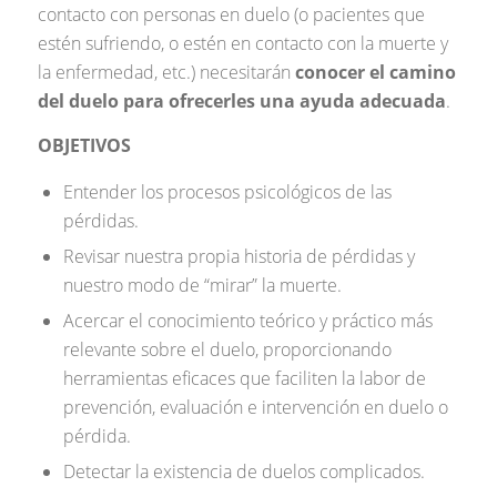
contacto con personas en duelo (o pacientes que
estén sufriendo, o estén en contacto con la muerte y
la enfermedad, etc.) necesitarán
conocer el camino
del duelo para ofrecerles una ayuda adecuada
.
OBJETIVOS
Entender los procesos psicológicos de las
pérdidas.
Revisar nuestra propia historia de pérdidas y
nuestro modo de “mirar” la muerte.
Acercar el conocimiento teórico y práctico más
relevante sobre el duelo, proporcionando
herramientas eficaces que faciliten la labor de
prevención, evaluación e intervención en duelo o
pérdida.
Detectar la existencia de duelos complicados.