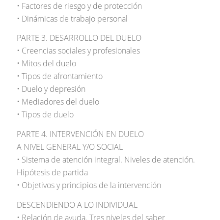
• Factores de riesgo y de protección
• Dinámicas de trabajo personal
PARTE 3. DESARROLLO DEL DUELO
• Creencias sociales y profesionales
• Mitos del duelo
• Tipos de afrontamiento
• Duelo y depresión
• Mediadores del duelo
• Tipos de duelo
PARTE 4. INTERVENCIÓN EN DUELO
A NIVEL GENERAL Y/O SOCIAL
• Sistema de atención integral. Niveles de atención.
Hipótesis de partida
• Objetivos y principios de la intervención
DESCENDIENDO A LO INDIVIDUAL
• Relación de ayuda. Tres niveles del saber