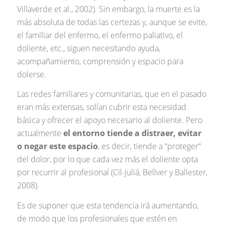
Villaverde et al., 2002). Sin embargo, la muerte es la
más absoluta de todas las certezas y, aunque se evite,
el familiar del enfermo, el enfermo paliativo, el
doliente, etc., siguen necesitando ayuda,
acompañamiento, comprensión y espacio para
dolerse.
Las redes familiares y comunitarias, que en el pasado
eran más extensas, solían cubrir esta necesidad
básica y ofrecer el apoyo necesario al doliente. Pero
actualmente
el entorno tiende a distraer, evitar
o negar este espacio
, es decir, tiende a “proteger“
del dolor, por lo que cada vez más el doliente opta
por recurrir al profesional (Cil-Juliá, Bellver y Ballester,
2008).
Es de suponer que esta tendencia irá aumentando,
de modo que los profesionales que estén en