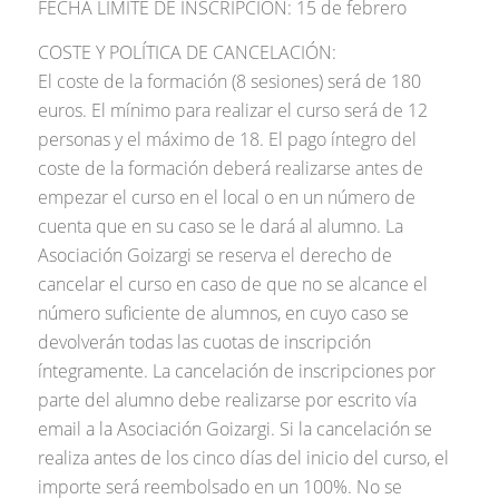
FECHA LÍMITE DE INSCRIPCIÓN: 15 de febrero
COSTE Y POLÍTICA DE CANCELACIÓN:
El coste de la formación (8 sesiones) será de 180
euros. El mínimo para realizar el curso será de 12
personas y el máximo de 18. El pago íntegro del
coste de la formación deberá realizarse antes de
empezar el curso en el local o en un número de
cuenta que en su caso se le dará al alumno. La
Asociación Goizargi se reserva el derecho de
cancelar el curso en caso de que no se alcance el
número suficiente de alumnos, en cuyo caso se
devolverán todas las cuotas de inscripción
íntegramente. La cancelación de inscripciones por
parte del alumno debe realizarse por escrito vía
email a la Asociación Goizargi. Si la cancelación se
realiza antes de los cinco días del inicio del curso, el
importe será reembolsado en un 100%. No se