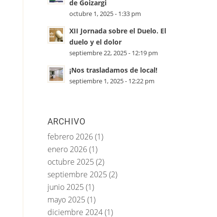
de Goizargi
octubre 1, 2025 - 1:33 pm
XII Jornada sobre el Duelo. El
duelo y el dolor
septiembre 22, 2025 - 12:19 pm
¡Nos trasladamos de local!
septiembre 1, 2025 - 12:22 pm
ARCHIVO
febrero 2026
(1)
enero 2026
(1)
octubre 2025
(2)
septiembre 2025
(2)
junio 2025
(1)
mayo 2025
(1)
diciembre 2024
(1)