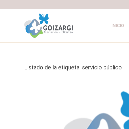
INICIO
Listado de la etiqueta:
servicio público