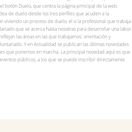
el botón Duelo, que centra la página principal de la web.
ea de duelo desde los tres perfiles que acuden a la
n viviendo un proceso de duelo, el o la profesional que trabaja
tariado que se acerca hasta nosotras para desarrollar una labor
 reflejan las áreas en las que trabajamos: orientación y
 voluntariado. Y en Actualidad se publican las últimas novedades
leres que ponemos en marcha. La principal novedad aquí es que
eventos públicos, a los que se puede inscribir directamente