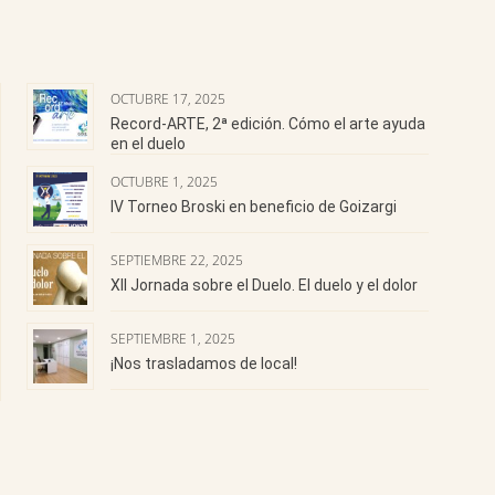
OCTUBRE 17, 2025
Record-ARTE, 2ª edición. Cómo el arte ayuda
en el duelo
OCTUBRE 1, 2025
IV Torneo Broski en beneficio de Goizargi
SEPTIEMBRE 22, 2025
XII Jornada sobre el Duelo. El duelo y el dolor
SEPTIEMBRE 1, 2025
¡Nos trasladamos de local!