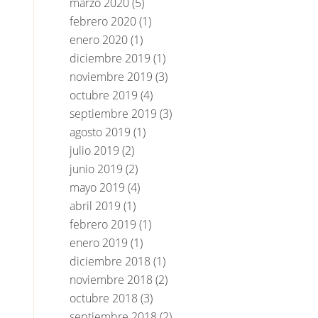
marzo 2020
(5)
febrero 2020
(1)
enero 2020
(1)
diciembre 2019
(1)
noviembre 2019
(3)
octubre 2019
(4)
septiembre 2019
(3)
agosto 2019
(1)
julio 2019
(2)
junio 2019
(2)
mayo 2019
(4)
abril 2019
(1)
febrero 2019
(1)
enero 2019
(1)
diciembre 2018
(1)
noviembre 2018
(2)
octubre 2018
(3)
septiembre 2018
(2)