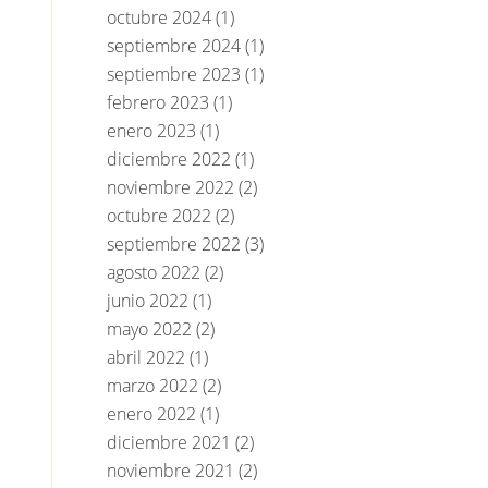
octubre 2024
(1)
septiembre 2024
(1)
septiembre 2023
(1)
febrero 2023
(1)
enero 2023
(1)
diciembre 2022
(1)
noviembre 2022
(2)
octubre 2022
(2)
septiembre 2022
(3)
agosto 2022
(2)
junio 2022
(1)
mayo 2022
(2)
abril 2022
(1)
marzo 2022
(2)
enero 2022
(1)
diciembre 2021
(2)
noviembre 2021
(2)