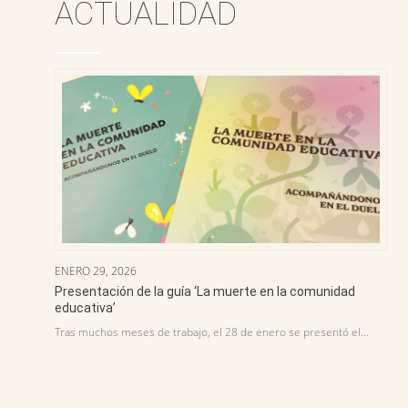
ACTUALIDAD
ENERO 29, 2026
Presentación de la guía ‘La muerte en la comunidad
educativa’
Tras muchos meses de trabajo, el 28 de enero se presentó el…