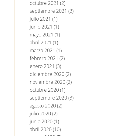
octubre 2021
(2)
septiembre 2021
(3)
julio 2021
(1)
junio 2021
(1)
mayo 2021
(1)
abril 2021
(1)
marzo 2021
(1)
febrero 2021
(2)
enero 2021
(3)
diciembre 2020
(2)
noviembre 2020
(2)
octubre 2020
(1)
septiembre 2020
(3)
agosto 2020
(2)
julio 2020
(2)
junio 2020
(1)
abril 2020
(10)