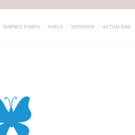
QUIÉNES SOMOS
DUELO
SERVICIOS
ACTUALIDAD