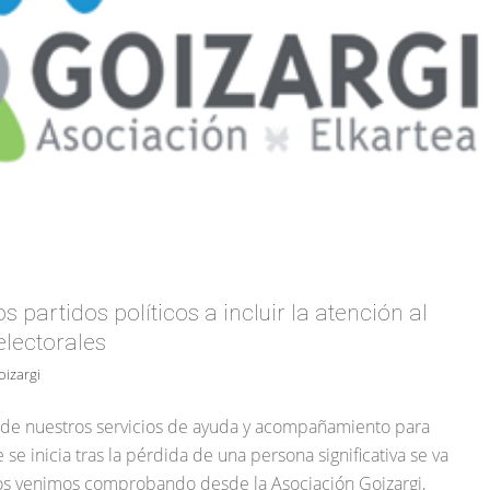
 partidos políticos a incluir la atención al
lectorales
oizargi
 de nuestros servicios de ayuda y acompañamiento para
se inicia tras la pérdida de una persona significativa se va
los venimos comprobando desde la Asociación Goizargi,