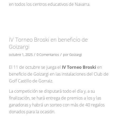
en todos los centros educativos de Navarra.
IV Torneo Broski en beneficio de
Goizargi
/
/
octubre 1, 2025
0 Comentarios
por
Goizargi
El 11 de octubre se juega el
IV Torneo Broski
en
beneficio de Goizargi en las instalaciones del Club de
Golf Castillo de Gorraiz.
La competición se disputará todo el día y, a su
finalización, se hará entrega de premios a los y las
ganadoras y habrá un sorteo con más de 40 regalos
donados para la ocasión.