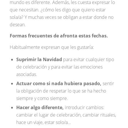
mundo es diferente. Además, les cuesta expresar lo
que necesitan. ¿cómo les digo que quiero estar
sola/a? Y muchas veces se obligan a estar donde no
desean.
Formas frecuentes de afronta estas fechas.
Habitualmente expresan que les gustaría:
Suprimir la Navidad
para evitar cualquier tipo
de celebración y para evitar las emociones
asociadas.
Actuar como si nada hubiera pasado,
sentir
la obligación de respetar lo que se ha hecho
siempre y como siempre.
Hacer algo diferente,
introducir cambios:
cambiar el lugar de celebración, cambiar rituales,
hace un viaje, estar solo/a…