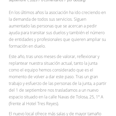
septiembre 1, 2025
0 Comentarios
por
Goizargi
En los últimos años la asociación ha ido creciendo en
la demanda de todos sus servicios. Siguen
aumentado las personas que se acercan a pedir
ayuda para transitar sus duelos y también el número
de entidades y profesionales que quieren ampliar su
formación en duelo.
Este año, tras unos meses de valorar, reflexionar y
replantear nuestra situación actual, tanto la junta
como el equipo hemos considerado que es el
momento de volver a dar este paso. Tras un gran
trabajo y esfuerzo de las personas de la junta, a partir
del 1 de septiembre nos trasladamos a un nuevo
espacio situado en la calle Navas de Tolosa, 25, 1º A
(frente al Hotel Tres Reyes).
El nuevo local ofrece más salas y de mayor tamaño