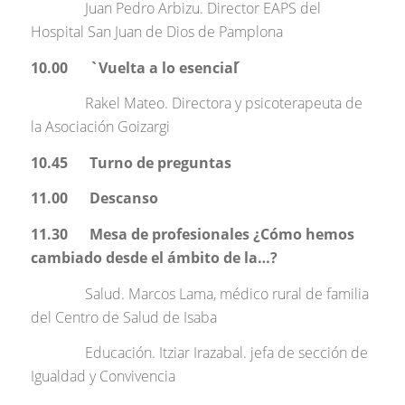
Juan Pedro Arbizu. Director EAPS del
Hospital San Juan de Dios de Pamplona
10.00 `Vuelta a lo esencial ́
Rakel Mateo. Directora y psicoterapeuta de
la Asociación Goizargi
10.45 Turno de preguntas
11.00 Descanso
11.30 Mesa de profesionales ¿Cómo hemos
cambiado desde el ámbito de la…?
Salud. Marcos Lama, médico rural de familia
del Centro de Salud de Isaba
Educación. Itziar Irazabal. jefa de sección de
Igualdad y Convivencia