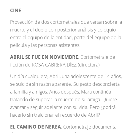
CINE
Proyección de dos cortometrajes que versan sobre la
muerte y el duelo con posterior análisis y coloquio
entre el equipo de la entidad, parte del equipo de la
película y las personas asistentes.
ABRIL SE FUE EN NOVIEMBRE
. Cortometraje de
ficción de ROSA CABRERA DÍEZ (directora).
Un día cualquiera, Abril, una adolescente de 14 años,
se suicida sin razón aparente. Su gesto desconcierta
a familia y amigos. Años después, Mara continúa
tratando de superar la muerte de su amiga. Quiere
avanzar y seguir adelante con su vida. Pero ¿podrá
hacerlo sin traicionar el recuerdo de Abril?
EL CAMINO DE NEREA
. Cortometraje documental,