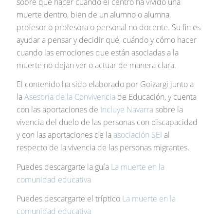
sobre qué hacer cuando el centro ha vivido una
muerte dentro, bien de un alumno o alumna,
profesor o profesora o personal no docente. Su fin es
ayudar a pensar y decidir qué, cuándo y cómo hacer
cuando las emociones que están asociadas a la
muerte no dejan ver o actuar de manera clara.
El contenido ha sido elaborado por Goizargi junto a
la
Asesoría de la Convivencia
de Educación, y cuenta
con las aportaciones de
Incluye Navarra
sobre la
vivencia del duelo de las personas con discapacidad
y con las aportaciones de la
asociación SEI
al
respecto de la vivencia de las personas migrantes.
Puedes descargarte la guía
La muerte en la
comunidad educativa
Puedes descargarte el tríptico
La muerte en la
comunidad educativa