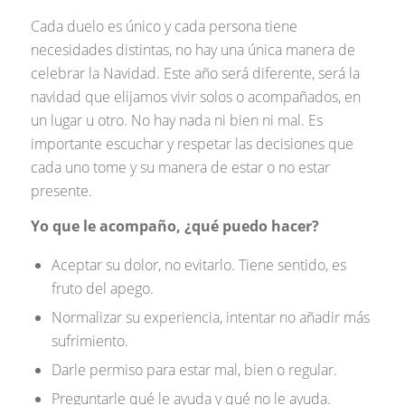
Cada duelo es único y cada persona tiene
necesidades distintas, no hay una única manera de
celebrar la Navidad. Este año será diferente, será la
navidad que elijamos vivir solos o acompañados, en
un lugar u otro. No hay nada ni bien ni mal. Es
importante escuchar y respetar las decisiones que
cada uno tome y su manera de estar o no estar
presente.
Yo que le acompaño, ¿qué puedo hacer?
Aceptar su dolor, no evitarlo. Tiene sentido, es
fruto del apego.
Normalizar su experiencia, intentar no añadir más
sufrimiento.
Darle permiso para estar mal, bien o regular.
Preguntarle qué le ayuda y qué no le ayuda.