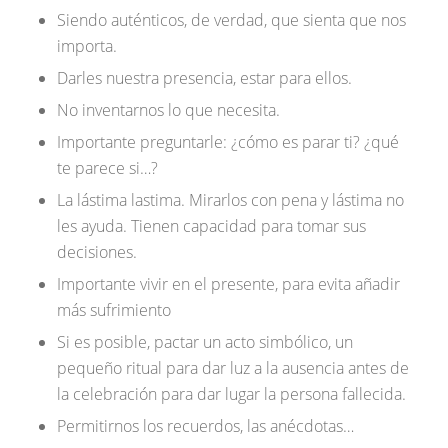
Siendo auténticos, de verdad, que sienta que nos
importa.
Darles nuestra presencia, estar para ellos.
No inventarnos lo que necesita.
Importante preguntarle: ¿cómo es parar ti? ¿qué
te parece si…?
La lástima lastima. Mirarlos con pena y lástima no
les ayuda. Tienen capacidad para tomar sus
decisiones.
Importante vivir en el presente, para evita añadir
más sufrimiento
Si es posible, pactar un acto simbólico, un
pequeño ritual para dar luz a la ausencia antes de
la celebración para dar lugar la persona fallecida.
Permitirnos los recuerdos, las anécdotas…