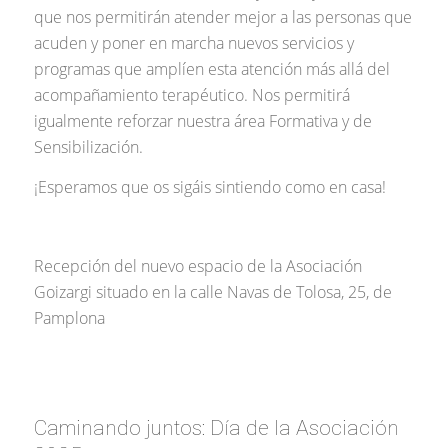
que nos permitirán atender mejor a las personas que
acuden y poner en marcha nuevos servicios y
programas que amplíen esta atención más allá del
acompañamiento terapéutico. Nos permitirá
igualmente reforzar nuestra área Formativa y de
Sensibilización.
¡Esperamos que os sigáis sintiendo como en casa!
Recepción del nuevo espacio de la Asociación
Goizargi situado en la calle Navas de Tolosa, 25, de
Pamplona
Caminando juntos: Día de la Asociación