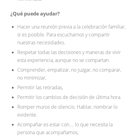
¿Qué puede ayudar?
Hacer una reunión previa a la celebración familiar,
si es posible. Para escucharnos y compartir
nuestras necesidades.
Respetar todas las decisiones y maneras de vivir
esta experiencia, aunque no se compartan.
Comprender, empatizar, no juzgar, no comparar,
no minimizar,
Permitir las retiradas,
Permitir los cambios de decisión de última hora.
Romper muros de silencio. Hablar, nombrar lo
evidente.
Acompañar es estar con…. lo que necesita la
persona que acompañamos,