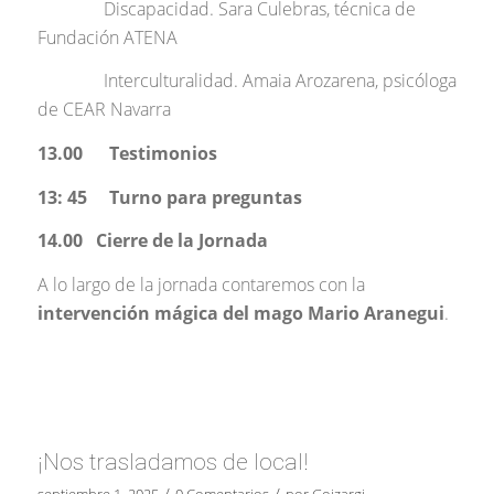
Discapacidad. Sara Culebras, técnica de
Fundación ATENA
Interculturalidad. Amaia Arozarena, psicóloga
de CEAR Navarra
13.00 Testimonios
13: 45 Turno para preguntas
14.00 Cierre de la Jornada
A lo largo de la jornada contaremos con la
intervención mágica del mago Mario Aranegui
.
¡Nos trasladamos de local!
/
/