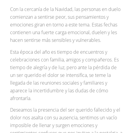
Con la cercanía de la Navidad, las personas en duelo
comienzan a sentirse peor, sus pensamientos y
emociones giran en torno a este tema. Estas fechas
contienen una fuerte carga emocional, duelen y les
hacen sentirse más sensibles y vulnerables.
Esta época del año es tiempo de encuentros y
celebraciones con familia, amigos y compañeros. Es
tiempo de alegría y de luz, pero ante la pérdida de
un ser querido el dolor se intensifica, se teme la
llegada de las reuniones sociales y familiares y
aparece la incertidumbre y las dudas de cómo
afrontarla.
Deseamos la presencia del ser querido fallecido y el
dolor nos asalta con su ausencia, sentimos un vacío
imposible de llenar y surgen emociones y