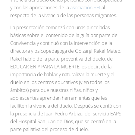
y con las aportaciones de la
asociación SEI
al
respecto de la vivencia de las personas migrantes.
La presentación comenzó con unas pinceladas
básicas sobre el contenido de la guía por parte de
Convivencia y continuó con la intervención de la
directora y psicopedagoga de Goizargi Rakel Mateo.
Rakel habló de la parte preventiva del duelo, de
EDUCAR EN Y PARA LA MUERTE, es decir, de la
importancia de hablar y naturalizar la muerte y el
duelo en los centros educativos (y en todos los
ámbitos) para que nuestras niñas, niños y
adolescentes aprendan herramientas que les
faciliten la vivencia del duelo. Después se contó con
la presencia de Juan Pedro Arbizu, del servicio EAPS
del Hospital San Juan de Dios, que se centró en la
parte paliativa del proceso de duelo.