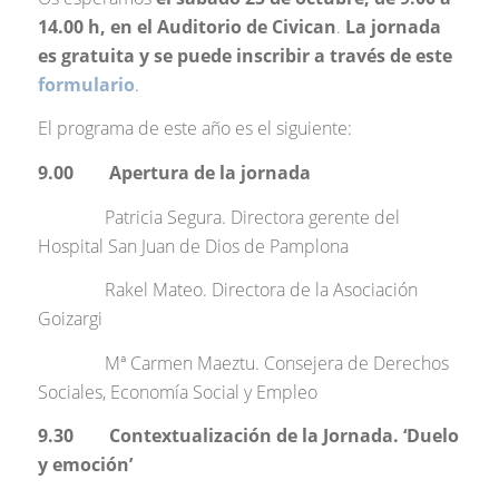
14.00 h, en el Auditorio de Civican
.
La jornada
es gratuita y se puede inscribir a través de este
formulario
.
El programa de este año es el siguiente:
9.00 Apertura de la jornada
Patricia Segura. Directora gerente del
Hospital San Juan de Dios de Pamplona
Rakel Mateo. Directora de la Asociación
Goizargi
Mª Carmen Maeztu. Consejera de Derechos
Sociales, Economía Social y Empleo
9.30 Contextualización de la Jornada. ‘Duelo
y emoción’