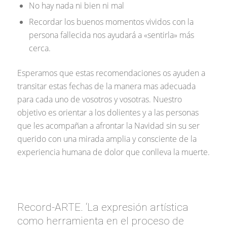
No hay nada ni bien ni mal
Recordar los buenos momentos vividos con la
persona fallecida nos ayudará a «sentirla» más
cerca.
Esperamos que estas recomendaciones os ayuden a
transitar estas fechas de la manera mas adecuada
para cada uno de vosotros y vosotras. Nuestro
objetivo es orientar a los dolientes y a las personas
que les acompañan a afrontar la Navidad sin su ser
querido con una mirada amplia y consciente de la
experiencia humana de dolor que conlleva la muerte.
Record-ARTE. ‘La expresión artística
como herramienta en el proceso de