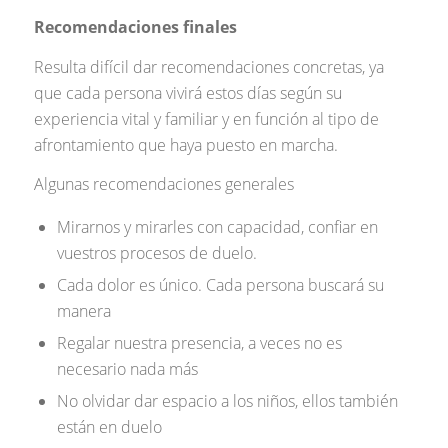
Recomendaciones finales
Resulta difícil dar recomendaciones concretas, ya
que cada persona vivirá estos días según su
experiencia vital y familiar y en función al tipo de
afrontamiento que haya puesto en marcha.
Algunas recomendaciones generales
Mirarnos y mirarles con capacidad, confiar en
vuestros procesos de duelo.
Cada dolor es único. Cada persona buscará su
manera
Regalar nuestra presencia, a veces no es
necesario nada más
No olvidar dar espacio a los niños, ellos también
están en duelo