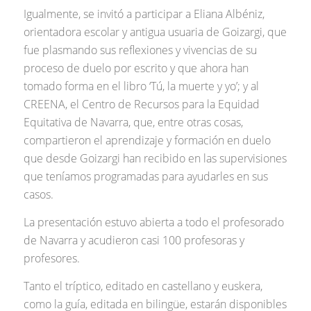
Igualmente, se invitó a participar a Eliana Albéniz,
orientadora escolar y antigua usuaria de Goizargi, que
fue plasmando sus reflexiones y vivencias de su
proceso de duelo por escrito y que ahora han
tomado forma en el libro ‘Tú, la muerte y yo’; y al
CREENA, el Centro de Recursos para la Equidad
Equitativa de Navarra, que, entre otras cosas,
compartieron el aprendizaje y formación en duelo
que desde Goizargi han recibido en las supervisiones
que teníamos programadas para ayudarles en sus
casos.
La presentación estuvo abierta a todo el profesorado
de Navarra y acudieron casi 100 profesoras y
profesores.
Tanto el tríptico, editado en castellano y euskera,
como la guía, editada en bilingüe, estarán disponibles