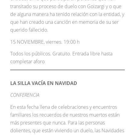
transitado su proceso de duelo con Goizargi y o que
de alguna manera ha tenido relación con la entidad, y
que han creado una canción en memoria de su ser
querido fallecido.
15 NOVIEMBRE, viernes. 19:00 h
Todos los públicos. Gratuito. Entrada libre hasta
completar aforo
LA SILLA VACÍA EN NAVIDAD
CONFERENCIA
En esta fecha llena de celebraciones y encuentros
familiares los recuerdos de nuestros muertos están
más presentes que nunca. Para las personas
dolientes, que están viviendo un duelo, las Navidades