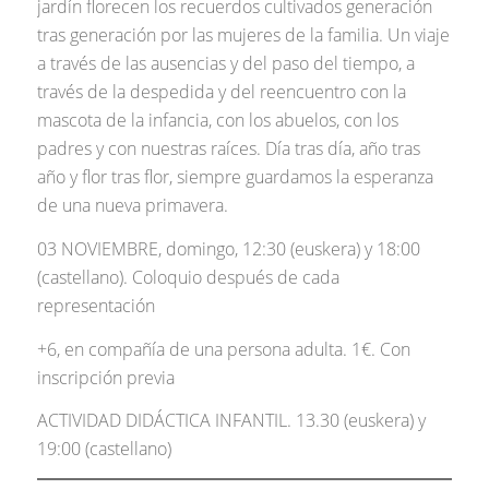
jardín florecen los recuerdos cultivados generación
tras generación por las mujeres de la familia. Un viaje
a través de las ausencias y del paso del tiempo, a
través de la despedida y del reencuentro con la
mascota de la infancia, con los abuelos, con los
padres y con nuestras raíces. Día tras día, año tras
año y flor tras flor, siempre guardamos la esperanza
de una nueva primavera.
03 NOVIEMBRE, domingo, 12:30 (euskera) y 18:00
(castellano). Coloquio después de cada
representación
+6, en compañía de una persona adulta. 1€. Con
inscripción previa
ACTIVIDAD DIDÁCTICA INFANTIL. 13.30 (euskera) y
19:00 (castellano)