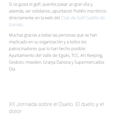
Si os gusta el golf, queréis pasar un gran día y,
además, ser solidarios, ¡apuntaros! Podéis inscribiros
directamente en la web del
Club de Golf Castillo de
Gorraiz
.
Muchas gracias a todas las personas que se han
implicado en su organización y a todos los
patrocinadores que lo han hecho posible:
Ayuntamiento del Valle de Egüés, TCC, Art Keeping,
Gesbon, Howden, Granja Danona y Supermercados
Dia.
XII Jornada sobre el Duelo. El duelo y el
dolor