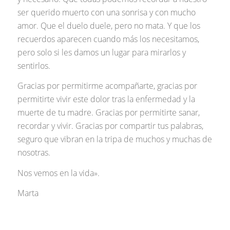
ser querido muerto con una sonrisa y con mucho
amor. Que el duelo duele, pero no mata. Y que los
recuerdos aparecen cuando más los necesitamos,
pero solo si les damos un lugar para mirarlos y
sentirlos.
Gracias por permitirme acompañarte, gracias por
permitirte vivir este dolor tras la enfermedad y la
muerte de tu madre. Gracias por permitirte sanar,
recordar y vivir. Gracias por compartir tus palabras,
seguro que vibran en la tripa de muchos y muchas de
nosotras.
Nos vemos en la vida».
Marta