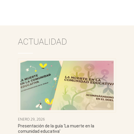
ACTUALIDAD
ENERO 29, 2026
Presentación de la guía ‘La muerte en la
comunidad educativa’