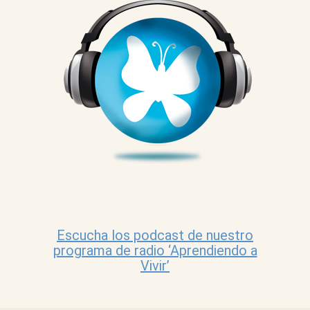
Escucha los podcast de nuestro
programa de radio ‘Aprendiendo a
Vivir’