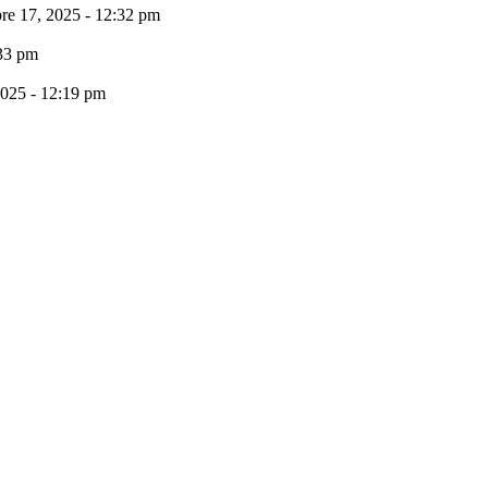
bre 17, 2025 - 12:32 pm
:33 pm
2025 - 12:19 pm