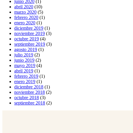
junio 2020
(1)
abril 2020
(10)
marzo 2020
(5)
febrero 2020
(1)
enero 2020
(1)
diciembre 2019
(1)
noviembre 2019
(3)
octubre 2019
(4)
septiembre 2019
(3)
agosto 2019
(1)
julio 2019
(2)
junio 2019
(2)
mayo 2019
(4)
abril 2019
(1)
febrero 2019
(1)
enero 2019
(1)
diciembre 2018
(1)
noviembre 2018
(2)
octubre 2018
(3)
septiembre 2018
(2)