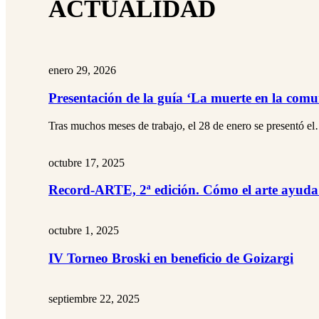
ACTUALIDAD
enero 29, 2026
Presentación de la guía ‘La muerte en la com
Tras muchos meses de trabajo, el 28 de enero se presentó e
octubre 17, 2025
Record-ARTE, 2ª edición. Cómo el arte ayuda 
octubre 1, 2025
IV Torneo Broski en beneficio de Goizargi
septiembre 22, 2025