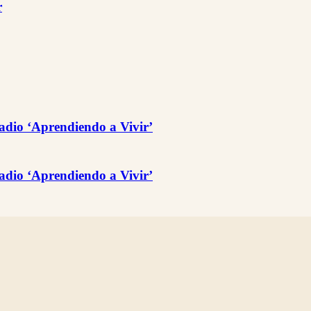
r
adio ‘Aprendiendo a Vivir’
adio ‘Aprendiendo a Vivir’