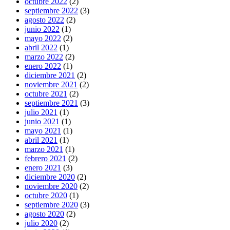
octubre 2022
(2)
septiembre 2022
(3)
agosto 2022
(2)
junio 2022
(1)
mayo 2022
(2)
abril 2022
(1)
marzo 2022
(2)
enero 2022
(1)
diciembre 2021
(2)
noviembre 2021
(2)
octubre 2021
(2)
septiembre 2021
(3)
julio 2021
(1)
junio 2021
(1)
mayo 2021
(1)
abril 2021
(1)
marzo 2021
(1)
febrero 2021
(2)
enero 2021
(3)
diciembre 2020
(2)
noviembre 2020
(2)
octubre 2020
(1)
septiembre 2020
(3)
agosto 2020
(2)
julio 2020
(2)