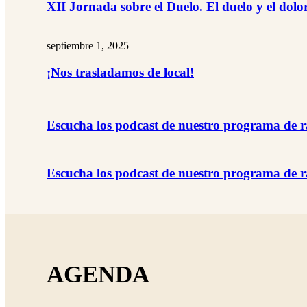
XII Jornada sobre el Duelo. El duelo y el dolo
septiembre 1, 2025
¡Nos trasladamos de local!
Escucha los podcast de nuestro programa de r
Escucha los podcast de nuestro programa de r
AGENDA