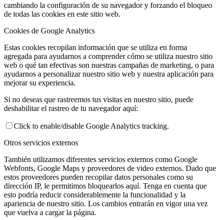
cambiando la configuración de su navegador y forzando el bloqueo
de todas las cookies en este sitio web.
Cookies de Google Analytics
Estas cookies recopilan información que se utiliza en forma
agregada para ayudarnos a comprender cómo se utiliza nuestro sitio
web o qué tan efectivas son nuestras campañas de marketing, o para
ayudarnos a personalizar nuestro sitio web y nuestra aplicación para
mejorar su experiencia.
Si no deseas que rastreemos tus visitas en nuestro sitio, puede
deshabilitar el rastreo de tu navegador aquí:
Click to enable/disable Google Analytics tracking.
Otros servicios externos
También utilizamos diferentes servicios externos como Google
Webfonts, Google Maps y proveedores de video externos. Dado que
estos proveedores pueden recopilar datos personales como su
dirección IP, le permitimos bloquearlos aquí. Tenga en cuenta que
esto podría reducir considerablemente la funcionalidad y la
apariencia de nuestro sitio. Los cambios entrarán en vigor una vez
que vuelva a cargar la página.