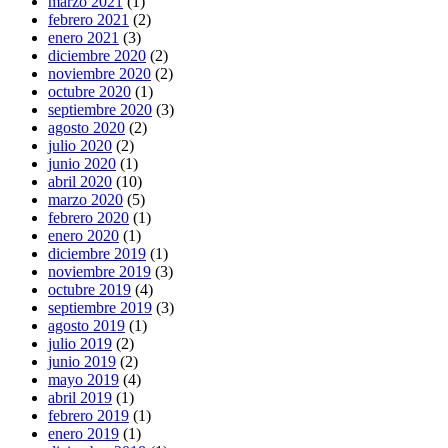
marzo 2021
(1)
febrero 2021
(2)
enero 2021
(3)
diciembre 2020
(2)
noviembre 2020
(2)
octubre 2020
(1)
septiembre 2020
(3)
agosto 2020
(2)
julio 2020
(2)
junio 2020
(1)
abril 2020
(10)
marzo 2020
(5)
febrero 2020
(1)
enero 2020
(1)
diciembre 2019
(1)
noviembre 2019
(3)
octubre 2019
(4)
septiembre 2019
(3)
agosto 2019
(1)
julio 2019
(2)
junio 2019
(2)
mayo 2019
(4)
abril 2019
(1)
febrero 2019
(1)
enero 2019
(1)