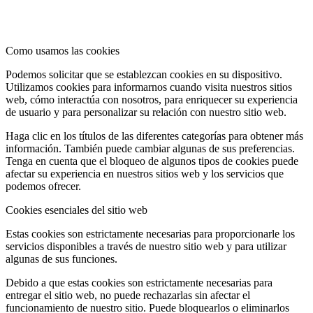
Como usamos las cookies
Podemos solicitar que se establezcan cookies en su dispositivo.
Utilizamos cookies para informarnos cuando visita nuestros sitios
web, cómo interactúa con nosotros, para enriquecer su experiencia
de usuario y para personalizar su relación con nuestro sitio web.
Haga clic en los títulos de las diferentes categorías para obtener más
información. También puede cambiar algunas de sus preferencias.
Tenga en cuenta que el bloqueo de algunos tipos de cookies puede
afectar su experiencia en nuestros sitios web y los servicios que
podemos ofrecer.
Cookies esenciales del sitio web
Estas cookies son estrictamente necesarias para proporcionarle los
servicios disponibles a través de nuestro sitio web y para utilizar
algunas de sus funciones.
Debido a que estas cookies son estrictamente necesarias para
entregar el sitio web, no puede rechazarlas sin afectar el
funcionamiento de nuestro sitio. Puede bloquearlos o eliminarlos