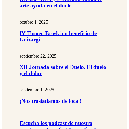
arte ayuda en el duelo
octubre 1, 2025
IV Torneo Broski en beneficio de
Goizargi
septiembre 22, 2025
XII Jornada sobre el Duelo. El duelo
y el dolor
septiembre 1, 2025
¡Nos trasladamos de local!
Escucha los podcast de nuestro