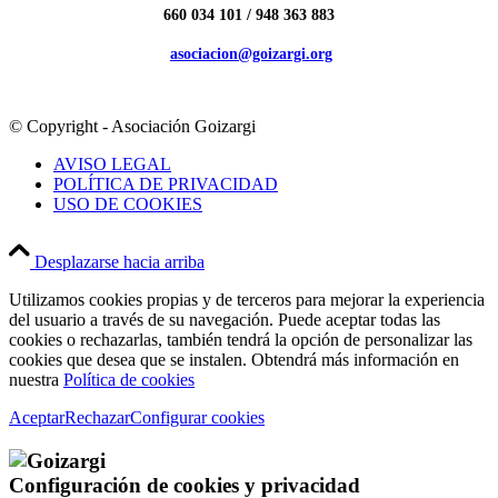
660 034 101 /
948 363 883
asociacion@goizargi.org
© Copyright - Asociación Goizargi
AVISO LEGAL
POLÍTICA DE PRIVACIDAD
USO DE COOKIES
Desplazarse hacia arriba
Utilizamos cookies propias y de terceros para mejorar la experiencia
del usuario a través de su navegación. Puede aceptar todas las
cookies o rechazarlas, también tendrá la opción de personalizar las
cookies que desea que se instalen. Obtendrá más información en
nuestra
Política de cookies
Aceptar
Rechazar
Configurar cookies
Configuración de cookies y privacidad