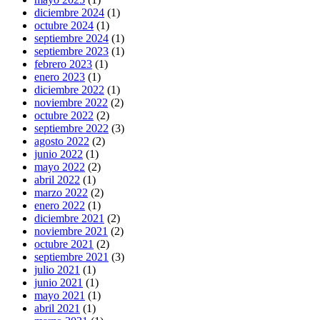
diciembre 2024
(1)
octubre 2024
(1)
septiembre 2024
(1)
septiembre 2023
(1)
febrero 2023
(1)
enero 2023
(1)
diciembre 2022
(1)
noviembre 2022
(2)
octubre 2022
(2)
septiembre 2022
(3)
agosto 2022
(2)
junio 2022
(1)
mayo 2022
(2)
abril 2022
(1)
marzo 2022
(2)
enero 2022
(1)
diciembre 2021
(2)
noviembre 2021
(2)
octubre 2021
(2)
septiembre 2021
(3)
julio 2021
(1)
junio 2021
(1)
mayo 2021
(1)
abril 2021
(1)