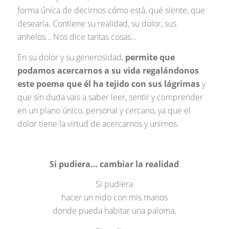
forma única de decirnos cómo está, qué siente, que
desearía. Contiene su realidad, su dolor, sus
anhelos… Nos dice tantas cosas…
En su dolor y su generosidad,
permite que
podamos acercarnos a su vida regalándonos
este poema que él ha tejido con sus lágrimas
y
que sin duda vais a saber leer, sentir y comprender
en un plano único, personal y cercano, ya que el
dolor tiene la virtud de acercarnos y unirnos.
Si pudiera… cambiar la realidad
Si pudiera
hacer un nido con mis manos
donde pueda habitar una paloma,