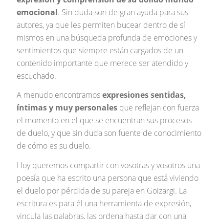
emocional
. Sin duda son de gran ayuda para sus
autores, ya que les permiten bucear dentro de sí
mismos en una búsqueda profunda de emociones y
sentimientos que siempre están cargados de un
contenido importante que merece ser atendido y
escuchado.
A menudo encontramos
expresiones sentidas,
íntimas y muy personales
que reflejan con fuerza
el momento en el que se encuentran sus procesos
de duelo, y que sin duda son fuente de conocimiento
de cómo es su duelo.
Hoy queremos compartir con vosotras y vosotros una
poesía que ha escrito una persona que está viviendo
el duelo por pérdida de su pareja en Goizargi. La
escritura es para él una herramienta de expresión,
vincula las palabras, las ordena hasta dar con una