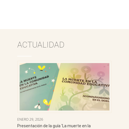
ACTUALIDAD
ENERO 29, 2026
Presentación de la guía ‘La muerte en la