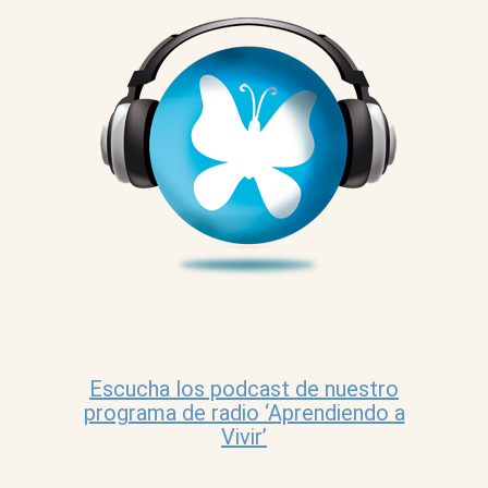
Escucha los podcast de nuestro
programa de radio ‘Aprendiendo a
Vivir’