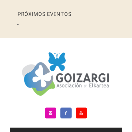
PRÓXIMOS EVENTOS