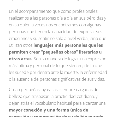
En el acompañamiento que como profesionales
realizamos a las personas día a día en sus pérdidas y
en su dolor, a veces nos encontramos con algunas
personas que tienen la capacidad de expresar sus
emociones y su sentir no solo a nivel verbal, sino que
utilizan otros
lenguajes más personales que les
permiten crear “pequeñas obras” literarias u
otras artes
. Son su manera de lograr una expresión
más íntima y personal de lo que sienten, de lo que
les sucede por dentro ante la muerte, la enfermedad
o la ausencia de personas significativas de sus vidas.
Crean pequeñas joyas, casi siempre cargadas de
belleza que traspasan la practicidad cotidiana, y
dejan atrás el vocabulario habitual para alcanzar una
mayor conexión y una forma única de
expresión y comprensión de su dolido mundo