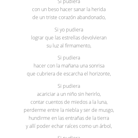
Si pudiera
con un beso hacer sanar la herida
de un triste corazón abandonado,
Si yo pudiera
lograr que las estrellas devolvieran
su luz al firmamento,
Si pudiera
hacer con la mañana una sonrisa
que cubriera de escarcha el horizonte,
Si pudiera
acariciar a un niño sin herirlo,
contar cuentos de miedos a la luna,
perderme entre la niebla y ser de musgo,
hundirme en las entrañas de la tierra
y allí poder echar raíces como un árbol,