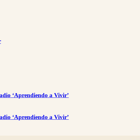
r
adio ‘Aprendiendo a Vivir’
adio ‘Aprendiendo a Vivir’