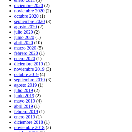
enero 2021
(3)
diciembre 2020
(2)
noviembre 2020
(2)
octubre 2020
(1)
septiembre 2020
(3)
agosto 2020
(2)
julio 2020
(2)
junio 2020
(1)
abril 2020
(10)
marzo 2020
(5)
febrero 2020
(1)
enero 2020
(1)
diciembre 2019
(1)
noviembre 2019
(3)
octubre 2019
(4)
septiembre 2019
(3)
agosto 2019
(1)
julio 2019
(2)
junio 2019
(2)
mayo 2019
(4)
abril 2019
(1)
febrero 2019
(1)
enero 2019
(1)
diciembre 2018
(1)
noviembre 2018
(2)