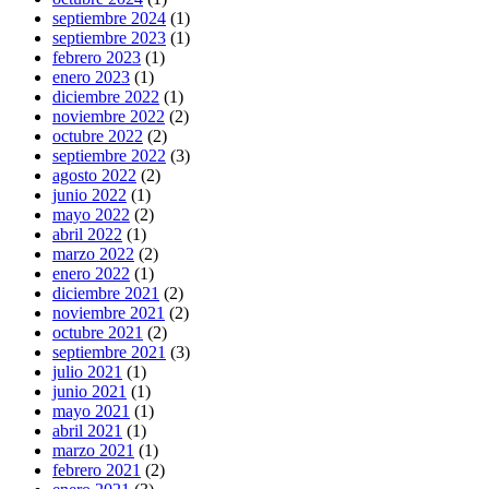
septiembre 2024
(1)
septiembre 2023
(1)
febrero 2023
(1)
enero 2023
(1)
diciembre 2022
(1)
noviembre 2022
(2)
octubre 2022
(2)
septiembre 2022
(3)
agosto 2022
(2)
junio 2022
(1)
mayo 2022
(2)
abril 2022
(1)
marzo 2022
(2)
enero 2022
(1)
diciembre 2021
(2)
noviembre 2021
(2)
octubre 2021
(2)
septiembre 2021
(3)
julio 2021
(1)
junio 2021
(1)
mayo 2021
(1)
abril 2021
(1)
marzo 2021
(1)
febrero 2021
(2)