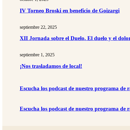
IV Torneo Broski en beneficio de Goizargi
septiembre 22, 2025
XII Jornada sobre el Duelo. El duelo y el dolo
septiembre 1, 2025
¡Nos trasladamos de local!
Escucha los podcast de nuestro programa de r
Escucha los podcast de nuestro programa de r