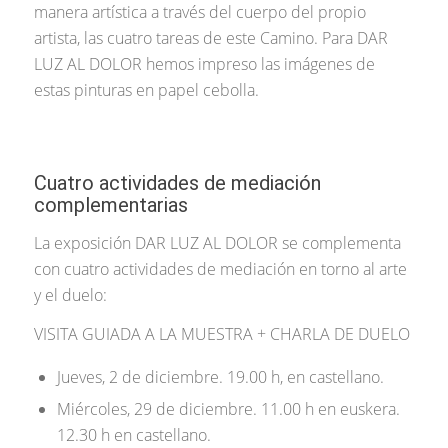
manera artística a través del cuerpo del propio
artista, las cuatro tareas de este Camino. Para DAR
LUZ AL DOLOR hemos impreso las imágenes de
estas pinturas en papel cebolla.
Cuatro actividades de mediación
complementarias
La exposición DAR LUZ AL DOLOR se complementa
con cuatro actividades de mediación en torno al arte
y el duelo:
VISITA GUIADA A LA MUESTRA + CHARLA DE DUELO
Jueves, 2 de diciembre. 19.00 h, en castellano.
Miércoles, 29 de diciembre. 11.00 h en euskera.
12.30 h en castellano.