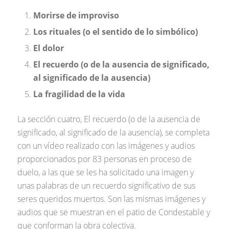
Morirse de improviso
Los rituales (o el sentido de lo simbólico)
El dolor
El recuerdo (o de la ausencia de significado,
al significado de la ausencia)
La fragilidad de la vida
La sección cuatro, El recuerdo (o de la ausencia de
significado, al significado de la ausencia), se completa
con un vídeo realizado con las imágenes y audios
proporcionados por 83 personas en proceso de
duelo, a las que se les ha solicitado una imagen y
unas palabras de un recuerdo significativo de sus
seres queridos muertos. Son las mismas imágenes y
audios que se muestran en el patio de Condestable y
que conforman la obra colectiva.