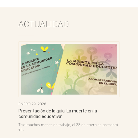
ACTUALIDAD
ENERO 29, 2026
Presentación de la guía ‘La muerte en la
comunidad educativa’
Tras muchos meses de trabajo, el 28 de enero se presentó
el…