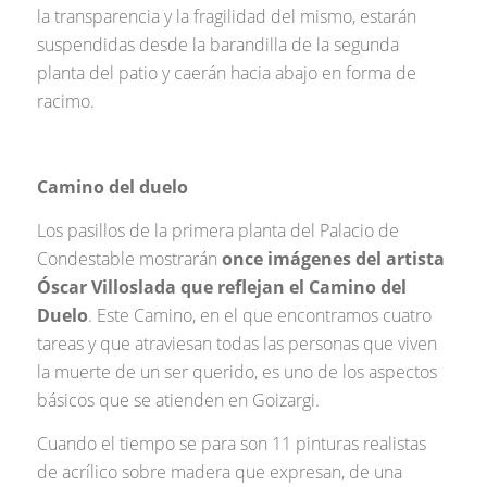
la transparencia y la fragilidad del mismo, estarán
suspendidas desde la barandilla de la segunda
planta del patio y caerán hacia abajo en forma de
racimo.
Camino del duelo
Los pasillos de la primera planta del Palacio de
Condestable mostrarán
once imágenes del artista
Óscar Villoslada que reflejan el Camino del
Duelo
. Este Camino, en el que encontramos cuatro
tareas y que atraviesan todas las personas que viven
la muerte de un ser querido, es uno de los aspectos
básicos que se atienden en Goizargi.
Cuando el tiempo se para son 11 pinturas realistas
de acrílico sobre madera que expresan, de una