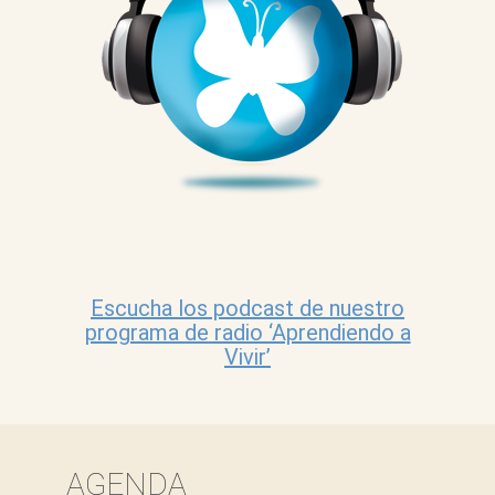
Escucha los podcast de nuestro
programa de radio ‘Aprendiendo a
Vivir’
AGENDA