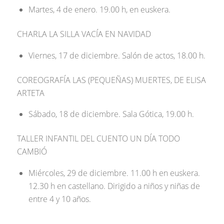
Martes, 4 de enero. 19.00 h, en euskera.
CHARLA LA SILLA VACÍA EN NAVIDAD
Viernes, 17 de diciembre. Salón de actos, 18.00 h.
COREOGRAFÍA LAS (PEQUEÑAS) MUERTES, DE ELISA
ARTETA
Sábado, 18 de diciembre. Sala Gótica, 19.00 h.
TALLER INFANTIL DEL CUENTO UN DÍA TODO
CAMBIÓ
Miércoles, 29 de diciembre. 11.00 h en euskera.
12.30 h en castellano. Dirigido a niños y niñas de
entre 4 y 10 años.