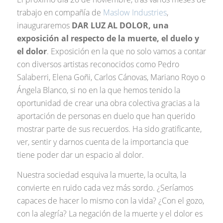
trabajo en compañía de
Maslow Industries
,
inauguraremos
DAR LUZ AL DOLOR, una
exposición al respecto de la muerte, el duelo y
el dolor
. Exposición en la que no solo vamos a contar
con diversos artistas reconocidos como Pedro
Salaberri, Elena Goñi, Carlos Cánovas, Mariano Royo o
Ángela Blanco, si no en la que hemos tenido la
oportunidad de crear una obra colectiva gracias a la
aportación de personas en duelo que han querido
mostrar parte de sus recuerdos. Ha sido gratificante,
ver, sentir y darnos cuenta de la importancia que
tiene poder dar un espacio al dolor.
Nuestra sociedad esquiva la muerte, la oculta, la
convierte en ruido cada vez más sordo. ¿Seríamos
capaces de hacer lo mismo con la vida? ¿Con el gozo,
con la alegría? La negación de la muerte y el dolor es