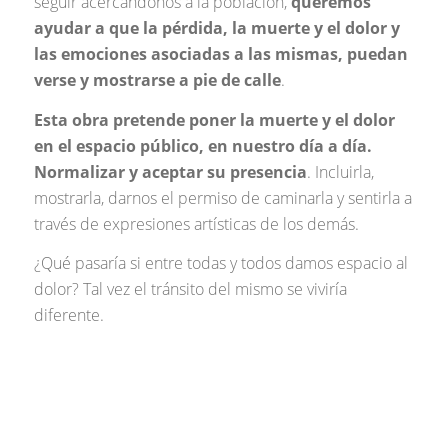
seguir acercándonos a la población,
queremos
ayudar a que la pérdida, la muerte y el dolor y
las emociones asociadas a las mismas, puedan
verse y mostrarse a pie de calle
.
Esta obra pretende poner la muerte y el dolor
en el espacio público, en nuestro día a día.
Normalizar y aceptar su presencia
. Incluirla,
mostrarla, darnos el permiso de caminarla y sentirla a
través de expresiones artísticas de los demás.
¿Qué pasaría si entre todas y todos damos espacio al
dolor? Tal vez el tránsito del mismo se viviría
diferente.