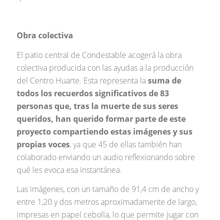
Obra colectiva
El patio central de Condestable acogerá la obra
colectiva producida con las ayudas a la producción
del Centro Huarte. Esta representa la
suma de
todos los recuerdos significativos de 83
personas que, tras la muerte de sus seres
queridos, han querido formar parte de este
proyecto compartiendo estas imágenes y sus
propias voces
, ya que 45 de ellas también han
colaborado enviando un audio reflexionando sobre
qué les evoca esa instantánea.
Las imágenes, con un tamaño de 91,4 cm de ancho y
entre 1,20 y dos metros aproximadamente de largo,
impresas en papel cebolla, lo que permite jugar con