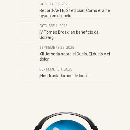
OCTUBRE 17, 2025
Record-ARTE, 2ª edición. Cómo el arte
ayuda en el duelo
OCTUBRE 1, 2025
IV Torneo Broski en beneficio de
Goizargi
SEPTIEMBRE 22, 2025
XII Jornada sobre el Duelo. El duelo y el
dolor
SEPTIEMBRE 1, 2025
¡Nos trasladamos de local!