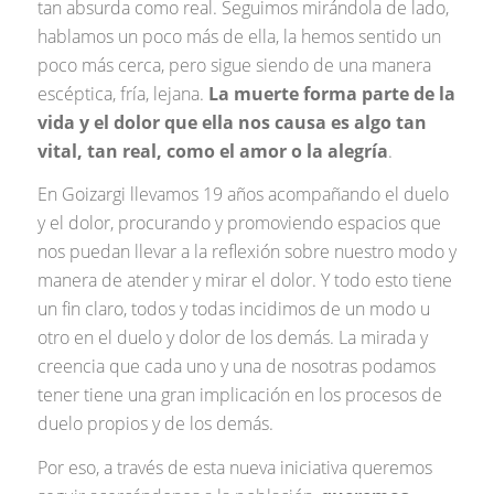
tan absurda como real. Seguimos mirándola de lado,
hablamos un poco más de ella, la hemos sentido un
poco más cerca, pero sigue siendo de una manera
escéptica, fría, lejana.
La muerte forma parte de la
vida y el dolor que ella nos causa es algo tan
vital, tan real, como el amor o la alegría
.
En Goizargi llevamos 19 años acompañando el duelo
y el dolor, procurando y promoviendo espacios que
nos puedan llevar a la reflexión sobre nuestro modo y
manera de atender y mirar el dolor. Y todo esto tiene
un fin claro, todos y todas incidimos de un modo u
otro en el duelo y dolor de los demás. La mirada y
creencia que cada uno y una de nosotras podamos
tener tiene una gran implicación en los procesos de
duelo propios y de los demás.
Por eso, a través de esta nueva iniciativa queremos