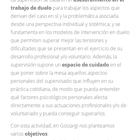
trabajo de duelo
para trabajar los aspectos que
derivan del caso en sí y la problemática asociada
desde una perspectiva individual y sistémica; y se
fundamenta en los modelos de intervención en duelo
que permiten superar mejor las tensiones y
dificultades que se presentan en el ejercicio de su
desarrollo profesional y/o voluntario. Además, la
supervisión supone un
espacio de cuidado
en el
que poner sobre la mesa aquellos aspectos
personales del supervisado que influyen en su
práctica cotidiana, de modo que pueda entender
qué factores psicológicos personales afecta
directamente a sus actuaciones profesionales y/o de
voluntariado y pueda conseguir superarlos.
Con esta actividad, en Goizargi nos planteamos
varios
objetivos
: