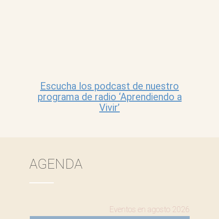
Escucha los podcast de nuestro
programa de radio ‘Aprendiendo a
Vivir’
AGENDA
Eventos en agosto 2026