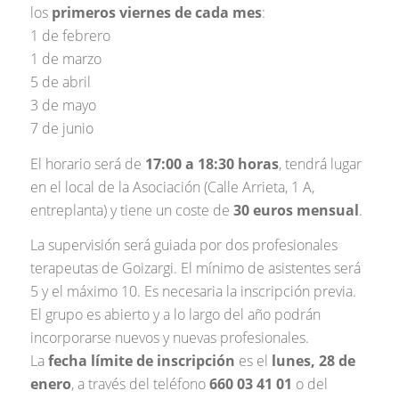
los
primeros viernes de cada mes
:
1 de febrero
1 de marzo
5 de abril
3 de mayo
7 de junio
El horario será de
17:00 a 18:30 horas
, tendrá lugar
en el local de la Asociación (Calle Arrieta, 1 A,
entreplanta) y tiene un coste de
30 euros mensual
.
La supervisión será guiada por dos profesionales
terapeutas de Goizargi. El mínimo de asistentes será
5 y el máximo 10. Es necesaria la inscripción previa.
El grupo es abierto y a lo largo del año podrán
incorporarse nuevos y nuevas profesionales.
La
fecha límite de inscripción
es el
lunes, 28 de
enero
, a través del teléfono
660 03 41 01
o del