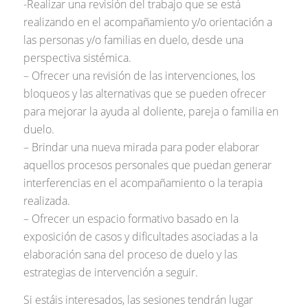
-Realizar una revisión del trabajo que se está
realizando en el acompañamiento y/o orientación a
las personas y/o familias en duelo, desde una
perspectiva sistémica.
– Ofrecer una revisión de las intervenciones, los
bloqueos y las alternativas que se pueden ofrecer
para mejorar la ayuda al doliente, pareja o familia en
duelo.
– Brindar una nueva mirada para poder elaborar
aquellos procesos personales que puedan generar
interferencias en el acompañamiento o la terapia
realizada.
– Ofrecer un espacio formativo basado en la
exposición de casos y dificultades asociadas a la
elaboración sana del proceso de duelo y las
estrategias de intervención a seguir.
Si estáis interesados, las sesiones tendrán lugar