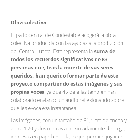
Obra colectiva
El patio central de Condestable acogerá la obra
colectiva producida con las ayudas a la producción
del Centro Huarte. Esta representa la
suma de
todos los recuerdos significativos de 83
personas que, tras la muerte de sus seres
queridos, han querido formar parte de este
proyecto compartiendo estas imágenes y sus
propias voces
, ya que 45 de ellas también han
colaborado enviando un audio reflexionando sobre
qué les evoca esa instantánea.
Las imágenes, con un tamaño de 91,4 cm de ancho y
entre 1,20 y dos metros aproximadamente de largo,
impresas en papel cebolla, lo que permite jugar con