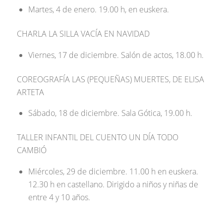
Martes, 4 de enero. 19.00 h, en euskera.
CHARLA LA SILLA VACÍA EN NAVIDAD
Viernes, 17 de diciembre. Salón de actos, 18.00 h.
COREOGRAFÍA LAS (PEQUEÑAS) MUERTES, DE ELISA
ARTETA
Sábado, 18 de diciembre. Sala Gótica, 19.00 h.
TALLER INFANTIL DEL CUENTO UN DÍA TODO
CAMBIÓ
Miércoles, 29 de diciembre. 11.00 h en euskera.
12.30 h en castellano. Dirigido a niños y niñas de
entre 4 y 10 años.