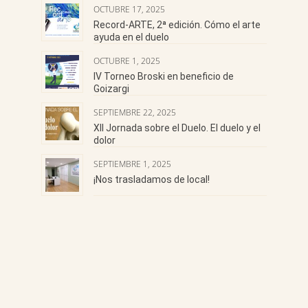
OCTUBRE 17, 2025
Record-ARTE, 2ª edición. Cómo el arte
ayuda en el duelo
OCTUBRE 1, 2025
IV Torneo Broski en beneficio de
Goizargi
SEPTIEMBRE 22, 2025
XII Jornada sobre el Duelo. El duelo y el
dolor
SEPTIEMBRE 1, 2025
¡Nos trasladamos de local!