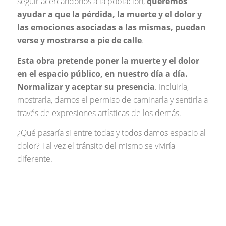
seguir acercándonos a la población,
queremos
ayudar a que la pérdida, la muerte y el dolor y
las emociones asociadas a las mismas, puedan
verse y mostrarse a pie de calle
.
Esta obra pretende poner la muerte y el dolor
en el espacio público, en nuestro día a día.
Normalizar y aceptar su presencia
. Incluirla,
mostrarla, darnos el permiso de caminarla y sentirla a
través de expresiones artísticas de los demás.
¿Qué pasaría si entre todas y todos damos espacio al
dolor? Tal vez el tránsito del mismo se viviría
diferente.