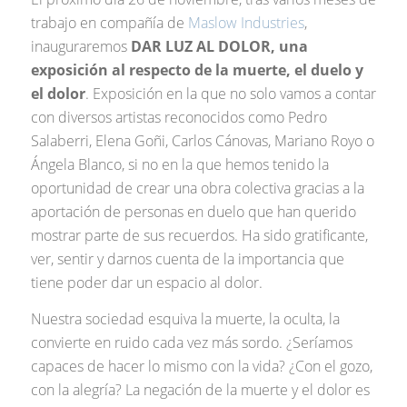
trabajo en compañía de
Maslow Industries
,
inauguraremos
DAR LUZ AL DOLOR, una
exposición al respecto de la muerte, el duelo y
el dolor
. Exposición en la que no solo vamos a contar
con diversos artistas reconocidos como Pedro
Salaberri, Elena Goñi, Carlos Cánovas, Mariano Royo o
Ángela Blanco, si no en la que hemos tenido la
oportunidad de crear una obra colectiva gracias a la
aportación de personas en duelo que han querido
mostrar parte de sus recuerdos. Ha sido gratificante,
ver, sentir y darnos cuenta de la importancia que
tiene poder dar un espacio al dolor.
Nuestra sociedad esquiva la muerte, la oculta, la
convierte en ruido cada vez más sordo. ¿Seríamos
capaces de hacer lo mismo con la vida? ¿Con el gozo,
con la alegría? La negación de la muerte y el dolor es