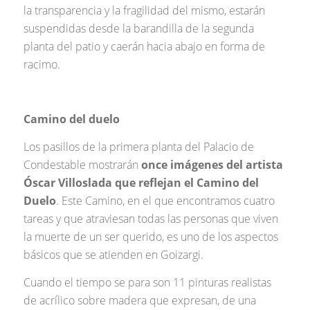
la transparencia y la fragilidad del mismo, estarán
suspendidas desde la barandilla de la segunda
planta del patio y caerán hacia abajo en forma de
racimo.
Camino del duelo
Los pasillos de la primera planta del Palacio de
Condestable mostrarán
once imágenes del artista
Óscar Villoslada que reflejan el Camino del
Duelo
. Este Camino, en el que encontramos cuatro
tareas y que atraviesan todas las personas que viven
la muerte de un ser querido, es uno de los aspectos
básicos que se atienden en Goizargi.
Cuando el tiempo se para son 11 pinturas realistas
de acrílico sobre madera que expresan, de una