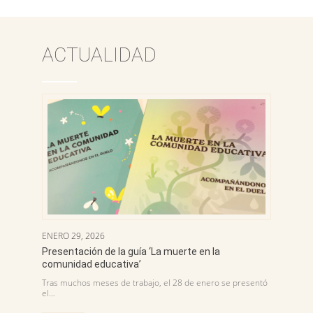
ACTUALIDAD
ENERO 29, 2026
Presentación de la guía ‘La muerte en la
comunidad educativa’
Tras muchos meses de trabajo, el 28 de enero se presentó
el…