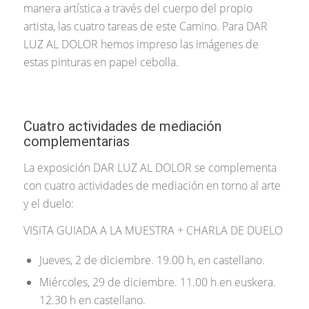
manera artística a través del cuerpo del propio
artista, las cuatro tareas de este Camino. Para DAR
LUZ AL DOLOR hemos impreso las imágenes de
estas pinturas en papel cebolla.
Cuatro actividades de mediación
complementarias
La exposición DAR LUZ AL DOLOR se complementa
con cuatro actividades de mediación en torno al arte
y el duelo:
VISITA GUIADA A LA MUESTRA + CHARLA DE DUELO
Jueves, 2 de diciembre. 19.00 h, en castellano.
Miércoles, 29 de diciembre. 11.00 h en euskera.
12.30 h en castellano.