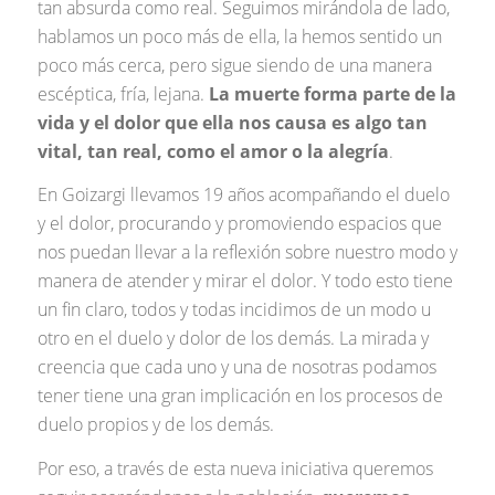
tan absurda como real. Seguimos mirándola de lado,
hablamos un poco más de ella, la hemos sentido un
poco más cerca, pero sigue siendo de una manera
escéptica, fría, lejana.
La muerte forma parte de la
vida y el dolor que ella nos causa es algo tan
vital, tan real, como el amor o la alegría
.
En Goizargi llevamos 19 años acompañando el duelo
y el dolor, procurando y promoviendo espacios que
nos puedan llevar a la reflexión sobre nuestro modo y
manera de atender y mirar el dolor. Y todo esto tiene
un fin claro, todos y todas incidimos de un modo u
otro en el duelo y dolor de los demás. La mirada y
creencia que cada uno y una de nosotras podamos
tener tiene una gran implicación en los procesos de
duelo propios y de los demás.
Por eso, a través de esta nueva iniciativa queremos