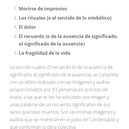
Morirse de improviso
Los rituales (o el sentido de lo simbólico)
El dolor
El recuerdo (o de la ausencia de significado,
al significado de la ausencia)
La fragilidad de la vida
La sección cuatro, El recuerdo (o de la ausencia de
significado, al significado de la ausencia), se completa
con un vídeo realizado con las imágenes y audios
proporcionados por 83 personas en proceso de
duelo, a las que se les ha solicitado una imagen y
unas palabras de un recuerdo significativo de sus
seres queridos muertos. Son las mismas imágenes y
audios que se muestran en el patio de Condestable y
que conforman la obra colectiva.