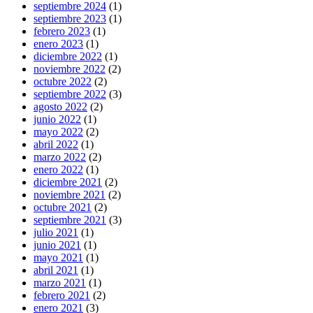
septiembre 2024
(1)
septiembre 2023
(1)
febrero 2023
(1)
enero 2023
(1)
diciembre 2022
(1)
noviembre 2022
(2)
octubre 2022
(2)
septiembre 2022
(3)
agosto 2022
(2)
junio 2022
(1)
mayo 2022
(2)
abril 2022
(1)
marzo 2022
(2)
enero 2022
(1)
diciembre 2021
(2)
noviembre 2021
(2)
octubre 2021
(2)
septiembre 2021
(3)
julio 2021
(1)
junio 2021
(1)
mayo 2021
(1)
abril 2021
(1)
marzo 2021
(1)
febrero 2021
(2)
enero 2021
(3)