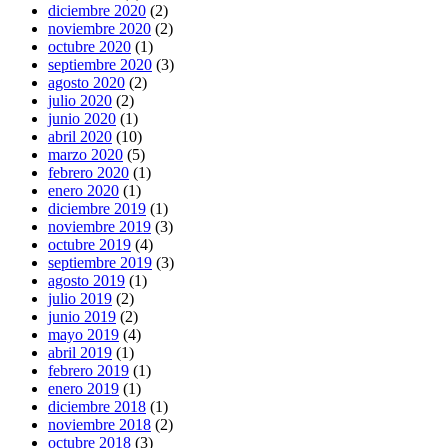
diciembre 2020
(2)
noviembre 2020
(2)
octubre 2020
(1)
septiembre 2020
(3)
agosto 2020
(2)
julio 2020
(2)
junio 2020
(1)
abril 2020
(10)
marzo 2020
(5)
febrero 2020
(1)
enero 2020
(1)
diciembre 2019
(1)
noviembre 2019
(3)
octubre 2019
(4)
septiembre 2019
(3)
agosto 2019
(1)
julio 2019
(2)
junio 2019
(2)
mayo 2019
(4)
abril 2019
(1)
febrero 2019
(1)
enero 2019
(1)
diciembre 2018
(1)
noviembre 2018
(2)
octubre 2018
(3)