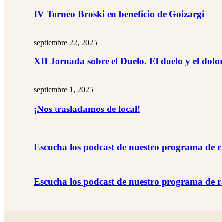
IV Torneo Broski en beneficio de Goizargi
septiembre 22, 2025
XII Jornada sobre el Duelo. El duelo y el dolo
septiembre 1, 2025
¡Nos trasladamos de local!
Escucha los podcast de nuestro programa de r
Escucha los podcast de nuestro programa de r