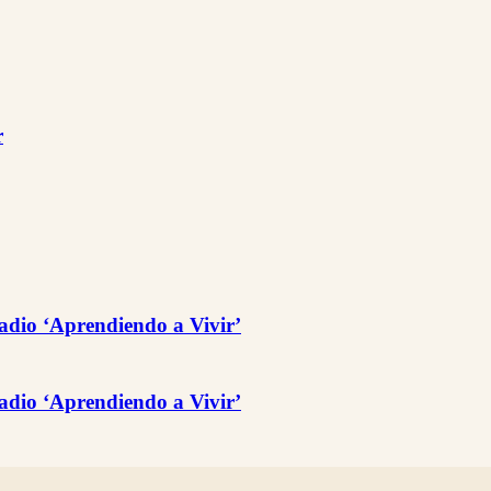
r
adio ‘Aprendiendo a Vivir’
adio ‘Aprendiendo a Vivir’