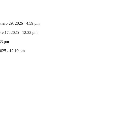
enero 29, 2026 - 4:59 pm
bre 17, 2025 - 12:32 pm
:33 pm
2025 - 12:19 pm