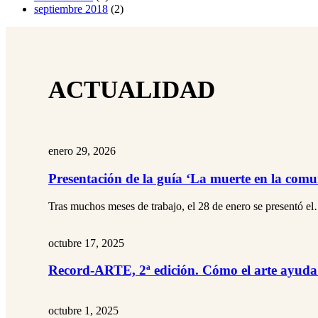
septiembre 2018
(2)
ACTUALIDAD
enero 29, 2026
Presentación de la guía ‘La muerte en la com
Tras muchos meses de trabajo, el 28 de enero se presentó e
octubre 17, 2025
Record-ARTE, 2ª edición. Cómo el arte ayuda 
octubre 1, 2025