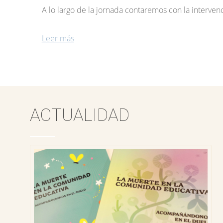
A lo largo de la jornada contaremos con la interve
Leer más
ACTUALIDAD