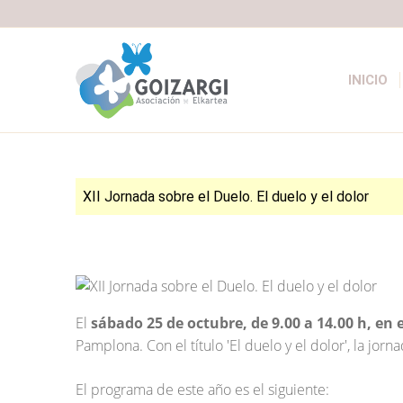
INICIO
XII Jornada sobre el Duelo. El duelo y el dolor
El
sábado 25 de octubre, de 9.00 a 14.00 h, en 
Pamplona. Con el título 'El duelo y el dolor', la jorn
El programa de este año es el siguiente: