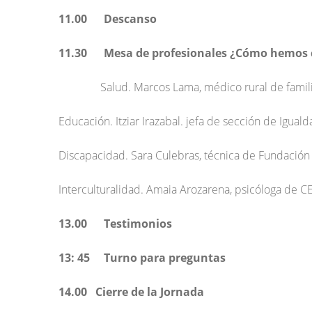
11.00 Descanso
11.30 Mesa de profesionales ¿Cómo hemos c
Salud. Marcos Lama, médico rural de famil
Educación. Itziar Irazabal. jefa de sección de Igual
Discapacidad. Sara Culebras, técnica de Fundació
Interculturalidad. Amaia Arozarena, psicóloga de 
13.00 Testimonios
13: 45 Turno para preguntas
14.00 Cierre de la Jornada