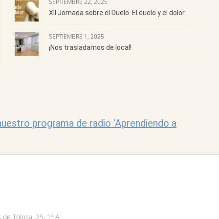
SEPTIEMBRE 22, 2025
XII Jornada sobre el Duelo. El duelo y el dolor
SEPTIEMBRE 1, 2025
¡Nos trasladamos de local!
uestro programa de radio ‘Aprendiendo a
 de Tolosa, 25, 1º A,