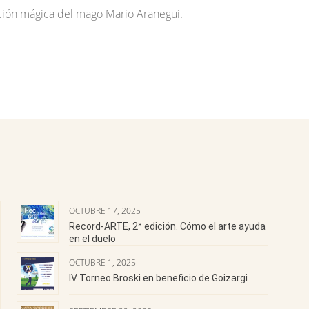
nción mágica del mago Mario Aranegui.
OCTUBRE 17, 2025
Record-ARTE, 2ª edición. Cómo el arte ayuda
en el duelo
OCTUBRE 1, 2025
IV Torneo Broski en beneficio de Goizargi