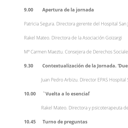
9.00 Apertura de la jornada
Patricia Segura. Directora gerente del Hospital Sa
Rakel Mateo. Directora de la Asociación Goizargi
Mª Carmen Maeztu. Consejera de Derechos Sociale
9.30 Contextualización de la Jornada. ‘Due
Juan Pedro Arbizu. Director EPAS Hospital
10.00 `Vuelta a lo esencial ́
Rakel Mateo. Directora y psicoterapeuta de
10.45 Turno de preguntas