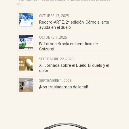
el…
OCTUBRE 17, 2025
Record-ARTE, 2ª edición. Cómo el arte
ayuda en el duelo
OCTUBRE 1, 2025
IV Torneo Broski en beneficio de
Goizargi
SEPTIEMBRE 22, 2025
XII Jornada sobre el Duelo. El duelo y el
dolor
SEPTIEMBRE 1, 2025
¡Nos trasladamos de local!