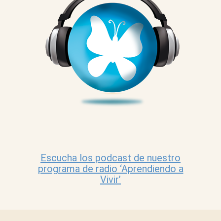
Escucha los podcast de nuestro
programa de radio ‘Aprendiendo a
Vivir’