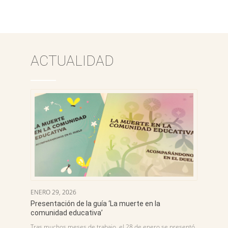
ACTUALIDAD
ENERO 29, 2026
Presentación de la guía ‘La muerte en la
comunidad educativa’
Tras muchos meses de trabajo, el 28 de enero se presentó