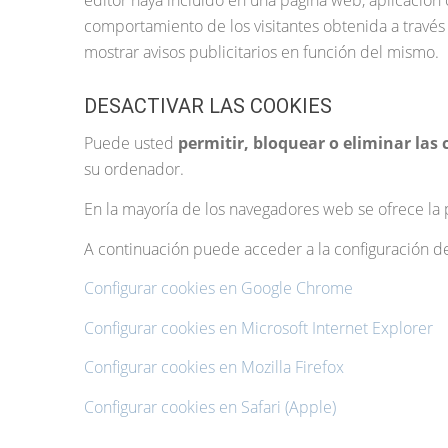
comportamiento de los visitantes obtenida a través 
mostrar avisos publicitarios en función del mismo.
DESACTIVAR LAS COOKIES
Puede usted
permitir, bloquear o eliminar las 
su ordenador.
En la mayoría de los navegadores web se ofrece la p
A continuación puede acceder a la configuración de
Configurar cookies en Google Chrome
Configurar cookies en Microsoft Internet Explorer
Configurar cookies en Mozilla Firefox
Configurar cookies en Safari (Apple)