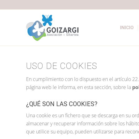
INICIO
USO DE COOKIES
En cumplimiento con lo dispuesto en el artículo 22.
página web le informa, en esta sección, sobre la
po
¿QUÉ SON LAS COOKIES?
Una cookie es un fichero que se descarga en su or
almacenar y recuperar información sobre los hábit
que utilice su equipo, pueden utilizarse para recono