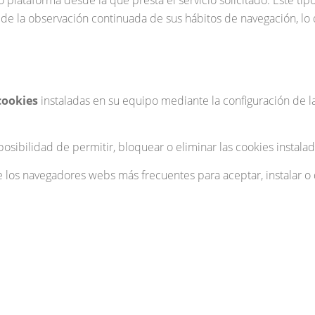
de la observación continuada de sus hábitos de navegación, lo q
cookies
instaladas en su equipo mediante la configuración de l
osibilidad de permitir, bloquear o eliminar las cookies instala
 los navegadores webs más frecuentes para aceptar, instalar o d