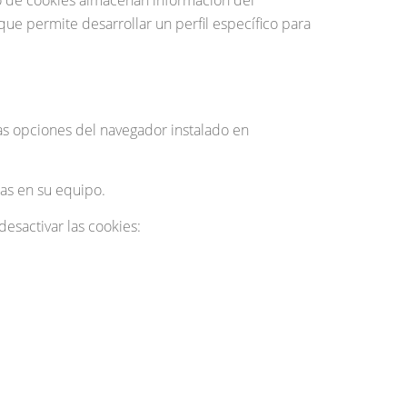
ue permite desarrollar un perfil específico para
as opciones del navegador instalado en
das en su equipo.
esactivar las cookies: