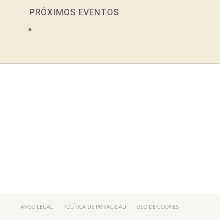
PRÓXIMOS EVENTOS
AVISO LEGAL
POLÍTICA DE PRIVACIDAD
USO DE COOKIES