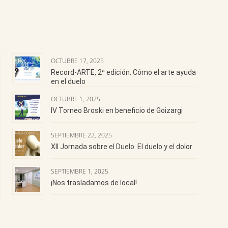
OCTUBRE 17, 2025
Record-ARTE, 2ª edición. Cómo el arte ayuda
en el duelo
OCTUBRE 1, 2025
IV Torneo Broski en beneficio de Goizargi
SEPTIEMBRE 22, 2025
XII Jornada sobre el Duelo. El duelo y el dolor
SEPTIEMBRE 1, 2025
¡Nos trasladamos de local!