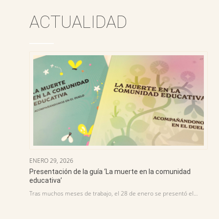
ACTUALIDAD
ENERO 29, 2026
Presentación de la guía ‘La muerte en la comunidad
educativa’
Tras muchos meses de trabajo, el 28 de enero se presentó el…