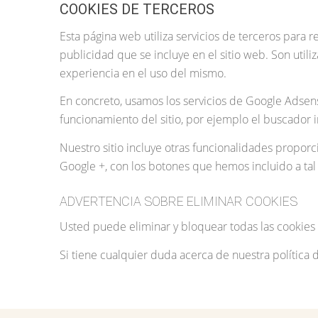
COOKIES DE TERCEROS
Esta página web utiliza servicios de terceros para 
publicidad que se incluye en el sitio web. Son util
experiencia en el uso del mismo.
En concreto, usamos los servicios de Google Adsense
funcionamiento del sitio, por ejemplo el buscador 
Nuestro sitio incluye otras funcionalidades propor
Google +, con los botones que hemos incluido a tal 
ADVERTENCIA SOBRE ELIMINAR COOKIES
Usted puede eliminar y bloquear todas las cookies d
Si tiene cualquier duda acerca de nuestra política