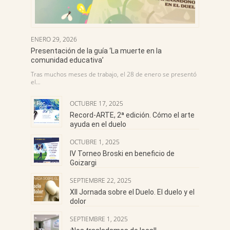
ENERO 29, 2026
Presentación de la guía ‘La muerte en la
comunidad educativa’
Tras muchos meses de trabajo, el 28 de enero se presentó
el…
OCTUBRE 17, 2025
Record-ARTE, 2ª edición. Cómo el arte
ayuda en el duelo
OCTUBRE 1, 2025
IV Torneo Broski en beneficio de
Goizargi
SEPTIEMBRE 22, 2025
XII Jornada sobre el Duelo. El duelo y el
dolor
SEPTIEMBRE 1, 2025