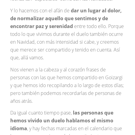
Y lo hacemos con el afán de
dar un lugar al dolor,
de normalizar aquello que sentimos y de
encontrar paz y serenidad
entre todo ello. Porque
todo lo que vivimos durante el duelo también ocurre
en Navidad, con más intensidad si cabe, y creemos
que merece ser compartido y tenido en cuenta. Así
que, allá vamos.
Nos vienen a la cabeza y al corazón frases de
personas con las que hemos compartido en Goizargi
y que hemos ido recopilando a lo largo de estos días;
pero también podemos recordarlas de personas de
años atrás.
Da igual cuanto tiempo pase,
las personas que
hemos vivido un duelo hablamos el mismo
idioma
, y hay fechas marcadas en el calendario que