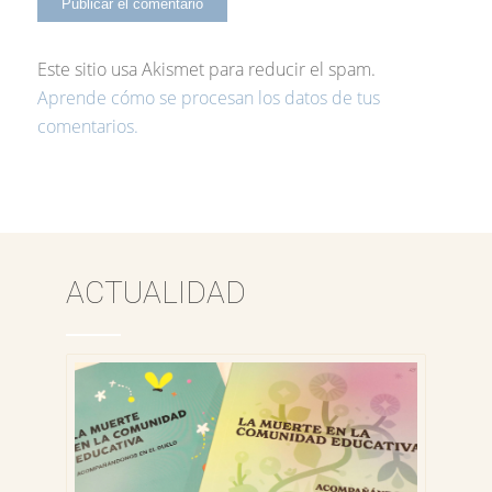
Este sitio usa Akismet para reducir el spam.
Aprende cómo se procesan los datos de tus
comentarios.
ACTUALIDAD