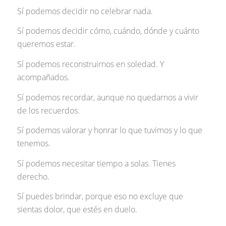
Sí podemos decidir no celebrar nada.
Sí podemos decidir cómo, cuándo, dónde y cuánto
queremos estar.
Sí podemos reconstruirnos en soledad. Y
acompañados.
Sí podemos recordar, aunque no quedarnos a vivir
de los recuerdos.
Sí podemos valorar y honrar lo que tuvimos y lo que
tenemos.
Sí podemos necesitar tiempo a solas. Tienes
derecho.
Sí puedes brindar, porque eso no excluye que
sientas dolor, que estés en duelo.