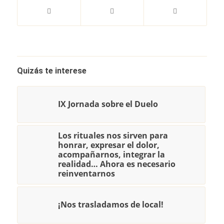
Quizás te interese
IX Jornada sobre el Duelo
Los rituales nos sirven para
honrar, expresar el dolor,
acompañarnos, integrar la
realidad… Ahora es necesario
reinventarnos
¡Nos trasladamos de local!