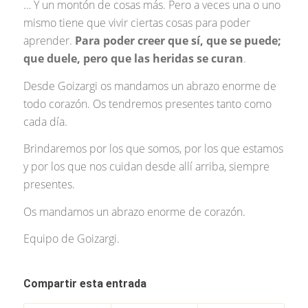
… Y un montón de cosas más. Pero a veces una o uno
mismo tiene que vivir ciertas cosas para poder
aprender.
Para poder creer que sí, que se puede;
que duele, pero que las heridas se curan
.
Desde Goizargi os mandamos un abrazo enorme de
todo corazón. Os tendremos presentes tanto como
cada día.
Brindaremos por los que somos, por los que estamos
y por los que nos cuidan desde allí arriba, siempre
presentes.
Os mandamos un abrazo enorme de corazón.
Equipo de Goizargi.
Compartir esta entrada