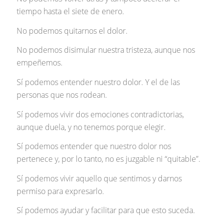
tiempo hasta el siete de enero.
No podemos quitarnos el dolor.
No podemos disimular nuestra tristeza, aunque nos
empeñemos.
Sí podemos entender nuestro dolor. Y el de las
personas que nos rodean.
Sí podemos vivir dos emociones contradictorias,
aunque duela, y no tenemos porque elegir.
Sí podemos entender que nuestro dolor nos
pertenece y, por lo tanto, no es juzgable ni “quitable”.
Sí podemos vivir aquello que sentimos y darnos
permiso para expresarlo.
Sí podemos ayudar y facilitar para que esto suceda.