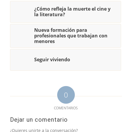
¿Cómo refleja la muerte el cine y
la literatura?
Nueva formación para
profesionales que trabajan con
menores
Seguir viviendo
0
COMENTARIOS
Dejar un comentario
¿Quieres unirte a la conversación?