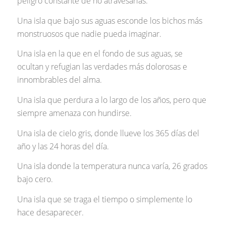
peligro constante de no atravesarlas.
Una isla que bajo sus aguas esconde los bichos más
monstruosos que nadie pueda imaginar.
Una isla en la que en el fondo de sus aguas, se
ocultan y refugian las verdades más dolorosas e
innombrables del alma.
Una isla que perdura a lo largo de los años, pero que
siempre amenaza con hundirse.
Una isla de cielo gris, donde llueve los 365 días del
año y las 24 horas del día.
Una isla donde la temperatura nunca varía, 26 grados
bajo cero.
Una isla que se traga el tiempo o simplemente lo
hace desaparecer.