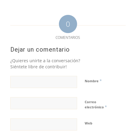
0
COMENTARIOS
Dejar un comentario
¿Quieres unirte a la conversación?
Siéntete libre de contribuir!
*
Nombre
Correo
*
electrónico
Web