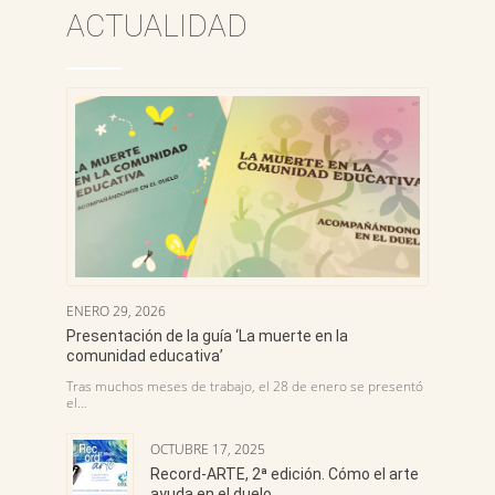
ACTUALIDAD
ENERO 29, 2026
Presentación de la guía ‘La muerte en la
comunidad educativa’
Tras muchos meses de trabajo, el 28 de enero se presentó
el…
OCTUBRE 17, 2025
Record-ARTE, 2ª edición. Cómo el arte
ayuda en el duelo