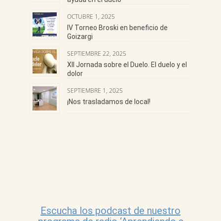
OCTUBRE 1, 2025
IV Torneo Broski en beneficio de
Goizargi
SEPTIEMBRE 22, 2025
XII Jornada sobre el Duelo. El duelo y el
dolor
SEPTIEMBRE 1, 2025
¡Nos trasladamos de local!
Escucha los podcast de nuestro