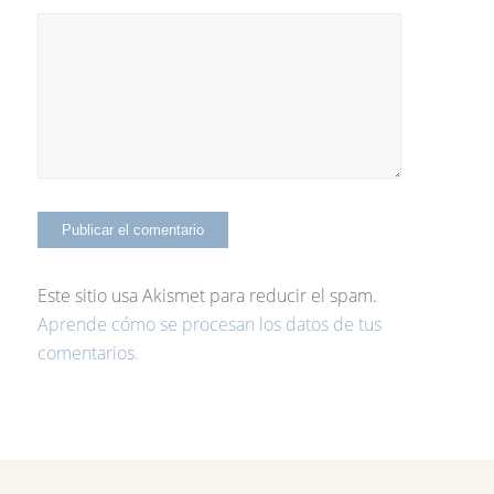
Este sitio usa Akismet para reducir el spam.
Aprende cómo se procesan los datos de tus
comentarios.