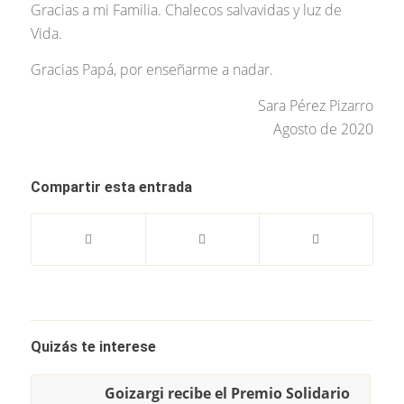
Gracias a mi Familia. Chalecos salvavidas y luz de
Vida.
Gracias Papá, por enseñarme a nadar.
Sara Pérez Pizarro
Agosto de 2020
Compartir esta entrada
Quizás te interese
Goizargi recibe el Premio Solidario