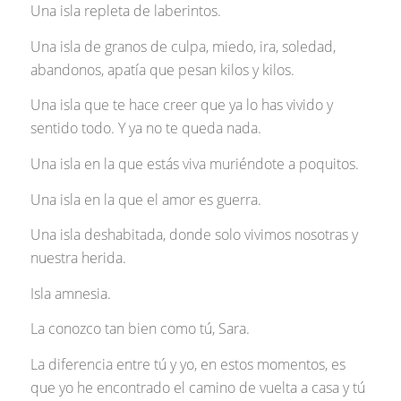
Una isla repleta de laberintos.
Una isla de granos de culpa, miedo, ira, soledad,
abandonos, apatía que pesan kilos y kilos.
Una isla que te hace creer que ya lo has vivido y
sentido todo. Y ya no te queda nada.
Una isla en la que estás viva muriéndote a poquitos.
Una isla en la que el amor es guerra.
Una isla deshabitada, donde solo vivimos nosotras y
nuestra herida.
Isla amnesia.
La conozco tan bien como tú, Sara.
La diferencia entre tú y yo, en estos momentos, es
que yo he encontrado el camino de vuelta a casa y tú