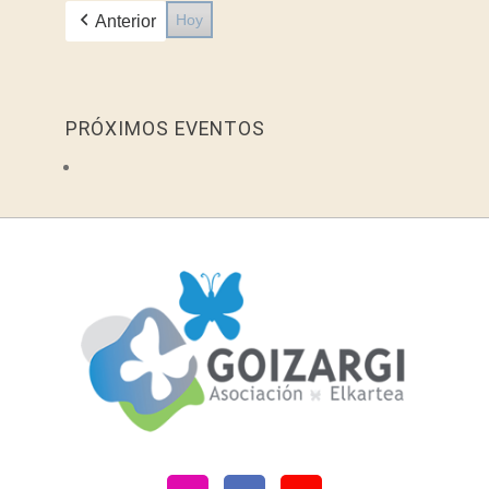
agosto,
septiembre,
septiembre,
septiembre,
septiembre,
septiembre,
septiembr
Hoy
Anterior
2026
2026
2026
2026
2026
2026
2026
PRÓXIMOS EVENTOS