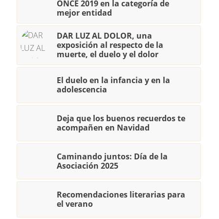
ONCE 2019 en la categoría de
mejor entidad
DAR LUZ AL DOLOR, una
exposición al respecto de la
muerte, el duelo y el dolor
El duelo en la infancia y en la
adolescencia
Deja que los buenos recuerdos te
acompañen en Navidad
Caminando juntos: Día de la
Asociación 2025
Recomendaciones literarias para
el verano