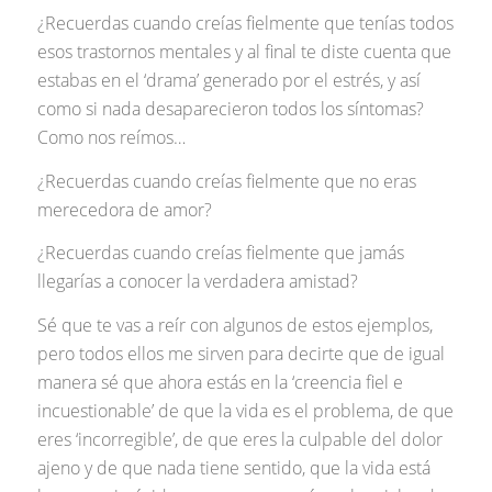
¿Recuerdas cuando creías fielmente que tenías todos
esos trastornos mentales y al final te diste cuenta que
estabas en el ‘drama’ generado por el estrés, y así
como si nada desaparecieron todos los síntomas?
Como nos reímos…
¿Recuerdas cuando creías fielmente que no eras
merecedora de amor?
¿Recuerdas cuando creías fielmente que jamás
llegarías a conocer la verdadera amistad?
Sé que te vas a reír con algunos de estos ejemplos,
pero todos ellos me sirven para decirte que de igual
manera sé que ahora estás en la ‘creencia fiel e
incuestionable’ de que la vida es el problema, de que
eres ‘incorregible’, de que eres la culpable del dolor
ajeno y de que nada tiene sentido, que la vida está